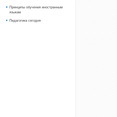
Принципы обучения иностранным
языкам
Педагогика сегодня