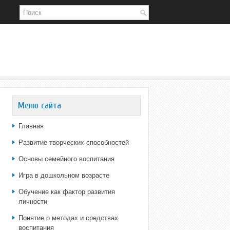
Меню сайта
Главная
Развитие творческих способностей
Основы семейного воспитания
Игра в дошкольном возрасте
Обучение как фактор развития
личности
Понятие о методах и средствах
воспитания