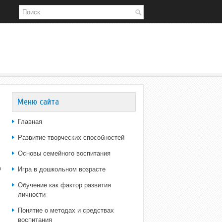
Меню сайта
Главная
Развитие творческих способностей
Основы семейного воспитания
о
Игра в дошкольном возрасте
Обучение как фактор развития
личности
Понятие о методах и средствах
воспитания