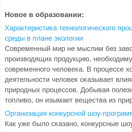
Новое в образовании:
Характеристика технологического про
среды в плане экологии
Современный мир не мыслим без заво
производящих продукцию, необходим
современного человека. В процессе х
деятельности человек оказывает влия
природных процессов. Добывая полез
топливо, он изымает вещества из прир
Организация конкурсной шоу-програм
Как уже было сказано, конкурсные шо