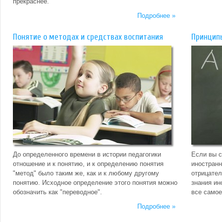
прекраснее.
Подробнее »
Понятие о методах и средствах воспитания
Принцип
До определенного времени в истории педагогики
Если вы 
отношение и к понятию, и к определению понятия
иностранн
"метод" было таким же, как и к любому другому
отрицател
понятию. Исходное определение этого понятия можно
знания ин
обозначить как "переводное".
все самое
Подробнее »