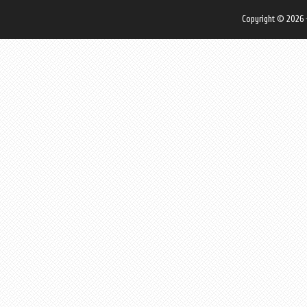
Copyright © 2026 