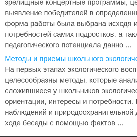
зрелищные концертные программы, ц
выявление победителей в определенн
форма работы была выбрана исходя и
потребностей самих подростков, а так
педагогического потенциала данно ...
Методы и приемы школьного экологич
На первых этапах экологического вос
целесообразны методы, которые анал
сложившиеся у школьников экологиче
ориентации, интересы и потребности.
наблюдений и природоохранительной д
ходе беседы с помощью фактов ...