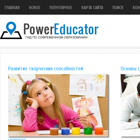
ГЛАВНАЯ
НОВОЕ
ПОПУЛЯРНОЕ
КАРТА САЙТА
ПОИСК
КОН
Развитие творческих способностей
Основы 
глорихол