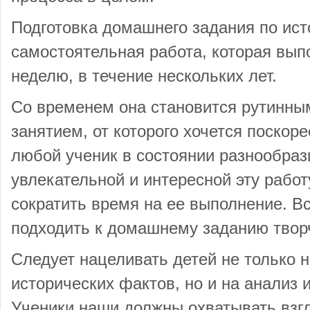
Подготовка домашнего задания по ист
самостоятельная работа, которая выпо
неделю, в течение нескольких лет.
Со временем она становится рутинн
занятием, от которого хочется поскор
любой ученик в состоянии разнообраз
увлекательной и интересной эту работ
сократить время на ее выполнение. Вс
подходить к домашнему заданию твор
Следует нацеливать детей не только 
исторических фактов, но и на анализ 
Ученики наши должны охватывать взг