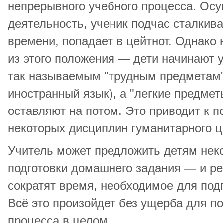
непрерывного учебного процесса. Ос
деятельность, ученик подчас сталкива
времени, попадает в цейтнот. Однако
из этого положения — дети начинают 
так называемым "трудным предметам"
иностранный язык), а "легкие предмет
оставляют на потом. Это приводит к 
некоторых дисциплин гуманитарного ц
Учитель может предложить детям нек
подготовки домашнего задания — и ре
сократят время, необходимое для подг
Всё это произойдет без ущерба для п
процесса в целом.