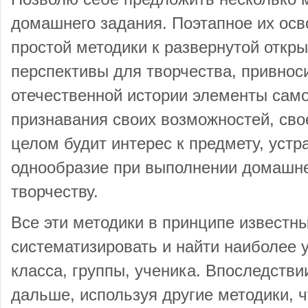
домашнего задания. Поэтапное их осв
простой методики к развернутой откр
перспективы для творчества, привнос
отечественной истории элементы само
признавания своих возможностей, сво
целом будит интерес к предмету, устр
однообразие при выполнении домашне
творчеству.
Все эти методики в принципе известн
систематизировать и найти наиболее 
класса, группы, ученика. Впоследстви
дальше, используя другие методики, 