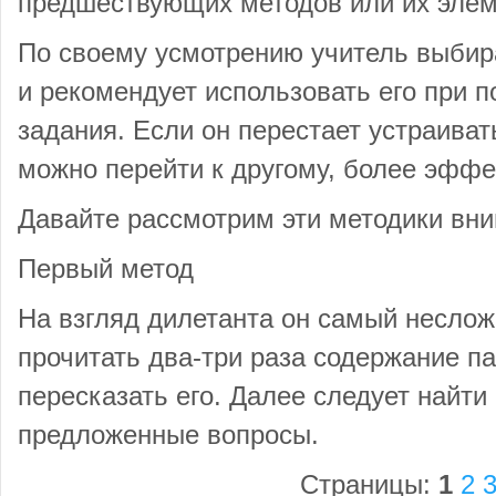
предшествующих методов или их элем
По своему усмотрению учитель выбира
и рекомендует использовать его при 
задания. Если он перестает устраиват
можно перейти к другому, более эффе
Давайте рассмотрим эти методики вни
Первый метод
На взгляд дилетанта он самый неслож
прочитать два-три раза содержание п
пересказать его. Далее следует найти 
предложенные вопросы.
Страницы:
1
2