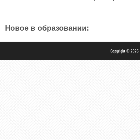
Новое в образовании:
Copyright © 2026 