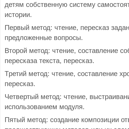
детям собственную систему самостоят
истории.
Первый метод: чтение, пересказ задан
предложенные вопросы.
Второй метод: чтение, составление со
пересказа текста, пересказ.
Третий метод: чтение, составление хр
пересказ.
Четвертый метод: чтение, выстраивани
использованием модуля.
Пятый метод: создание композиции от