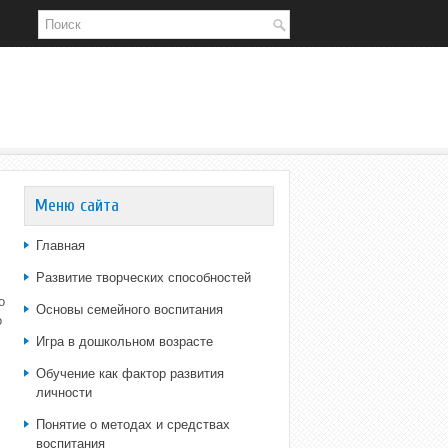
Меню сайта
Главная
Развитие творческих способностей
о
Основы семейного воспитания
о
Игра в дошкольном возрасте
Обучение как фактор развития
личности
Понятие о методах и средствах
воспитания