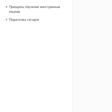
Принципы обучения иностранным
языкам
Педагогика сегодня