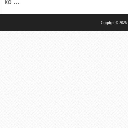
ко ...
Copyright © 2026 