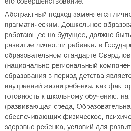
его совершенствование.
Абстрактный подход заменяется личн
прагматическим. Дошкольное образов
работающее на будущее, должно быть
развитие личности ребенка. в Госуда
образовательном стандарте Свердлов
(национально-региональный компонен
образования в период детства являет
внутренней жизни ребенка, как факто
готовность к школьному обучению, на
(развивающая среда, Образовательна
обеспечивающих физическое, психиче
здоровье ребенка, условий для развит