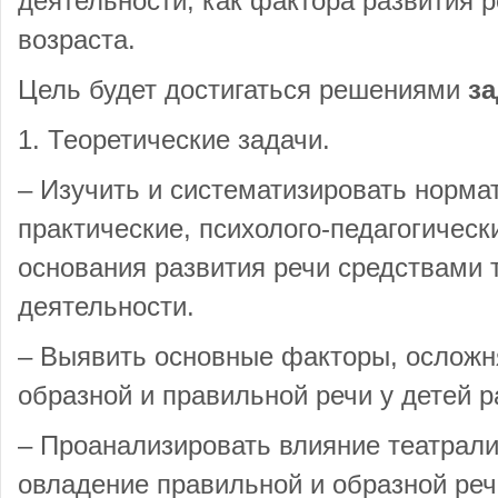
деятельности, как фактора развития р
возраста.
Цель будет достигаться решениями
за
1. Теоретические задачи.
– Изучить и систематизировать норма
практические, психолого-педагогическ
основания развития речи средствами 
деятельности.
– Выявить основные факторы, ослож
образной и правильной речи у детей р
– Проанализировать влияние театрали
овладение правильной и образной речи