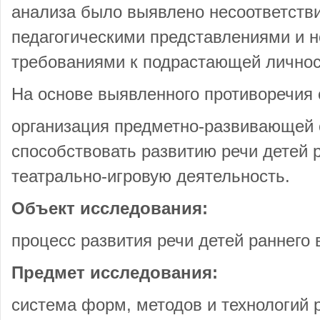
анализа было выявлено несоответств
педагогическими представлениями и
требованиями к подрастающей личнос
На основе выявленного противоречия
организация предметно-развивающей с
способствовать развитию речи детей р
театрально-игровую деятельность.
Объект исследования:
процесс развития речи детей раннего 
Предмет исследования:
система форм, методов и технологий 