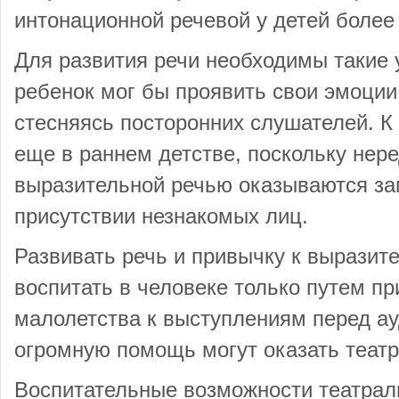
интонационной речевой у детей более
Для развития речи необходимы такие 
ребенок мог бы проявить свои эмоции,
стесняясь посторонних слушателей. К
еще в раннем детстве, поскольку нере
выразительной речью оказываются за
присутствии незнакомых лиц.
Развивать речь и привычку к выразит
воспитать в человеке только путем пр
малолетства к выступлениям перед ау
огромную помощь могут оказать теат
Воспитательные возможности театрал