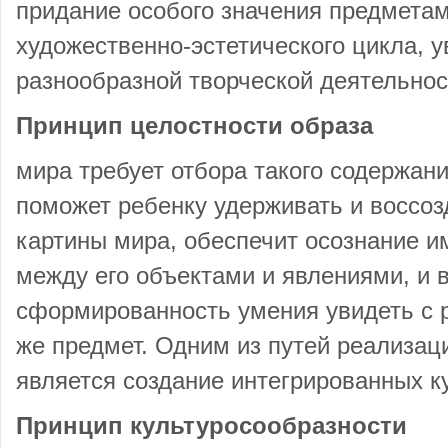
придание особого значения предметам
художественно-эстетического цикла, 
разнообразной творческой деятельнос
Принцип целостности образа
мира требует отбора такого содержани
поможет ребенку удерживать и воссоз
картины мира, обеспечит осознание и
между его объектами и явлениями, и в
сформированность умения увидеть с р
же предмет. Одним из путей реализац
является создание интегрированных к
Принцип культуросообразности