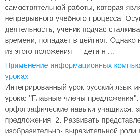
самостоятельной работы, которая явл
непрерывного учебного процесса. Ос
деятельность, ученик подчас сталкива
времени, попадает в цейтнот. Однако
из этого положения — дети н ...
Применение информационных компьют
уроках
Интегрированный урок русский язык-и
урока: "Главные члены предложения". 
орфографические навыки учащихся, з
предложения; 2. Развивать представл
изобразительно- выразительной роли 