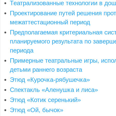
Театрализованные технологии в до
Проектирование путей решения прот
межаттестационный период
Предполагаемая критериальная сис
планируемого результата по завер
периода
Примерные театральные игры, испо
детьми раннего возраста
Этюд «Курочка-рябушечка»
Спектакль «Аленушка и лиса»
Этюд «Котик серенький»
Этюд «Ой, бычок»