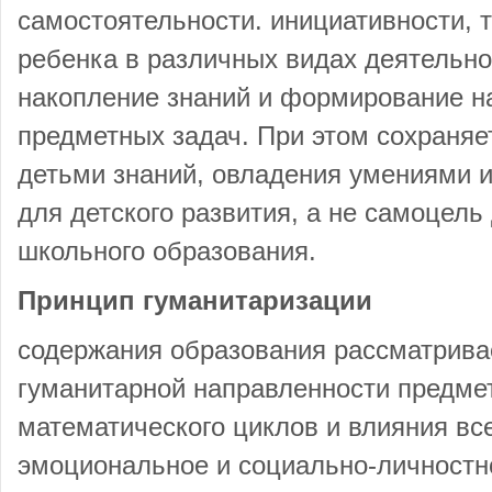
самостоятельности. инициативности, 
ребенка в различных видах деятельнос
накопление знаний и формирование 
предметных задач. При этом сохраняе
детьми знаний, овладения умениями и
для детского развития, а не самоцель
школьного образования.
Принцип гуманитаризации
содержания образования рассматрива
гуманитарной направленности предмет
математического циклов и влияния вс
эмоциональное и социально-личностн