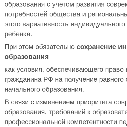
образования с учетом развития совре
потребностей общества и региональны
этого вариативность индивидуального
ребенка.
При этом обязательно
сохранение и
образования
как условия, обеспечивающего право 
гражданина РФ на получение равного 
начального образования.
В связи с изменением приоритета сов
образования, требований к образоват
профессиональной компетентности пед