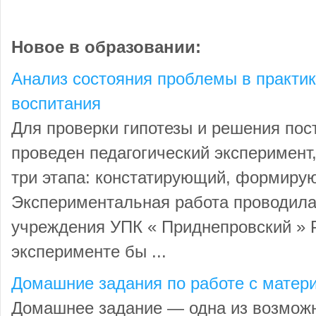
Новое в образовании:
Анализ состояния проблемы в практи
воспитания
Для проверки гипотезы и решения пос
проведен педагогический эксперимент
три этапа: констатирующий, формиру
Экспериментальная работа проводила
учреждения УПК « Приднепровский » Р
эксперименте бы ...
Домашние задания по работе с матер
Домашнее задание — одна из возмож