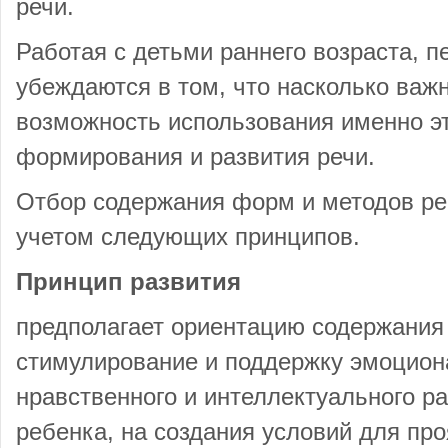
речи.
Работая с детьми раннего возраста, п
убеждаются в том, что насколько важн
возможность использования именно эт
формирования и развития речи.
Отбор содержания форм и методов ре
учетом следующих принципов.
Принцип развития
предполагает ориентацию содержания
стимулирование и поддержку эмоциона
нравственного и интеллектуального р
ребенка, на создания условий для пр