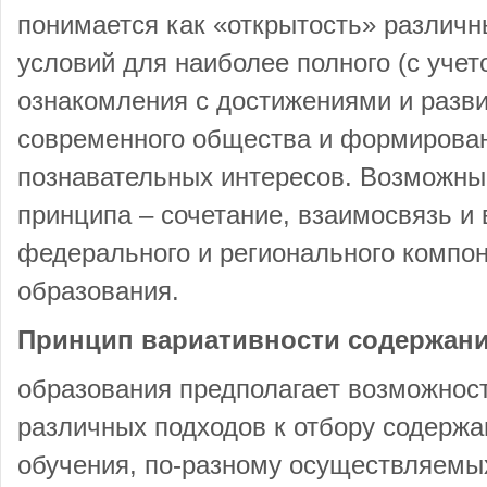
понимается как «открытость» различн
условий для наиболее полного (с учет
ознакомления с достижениями и разв
современного общества и формирова
познавательных интересов. Возможный
принципа – сочетание, взаимосвязь и
федерального и регионального компо
образования.
Принцип вариативности содержан
образования предполагает возможнос
различных подходов к отбору содержа
обучения, по-разному осуществляемы