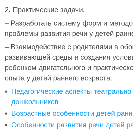
2. Практические задачи.
– Разработать систему форм и метод
проблемы развития речи у детей ранне
– Взаимодействие с родителями в об
развивающей среды и создания услов
ребенком двигательного и практическо
опыта у детей раннего возраста.
Педагогические аспекты театрально
дошкольников
Возрастные особенности детей ранн
Особенности развития речи детей р