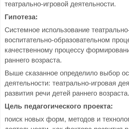
театрально-игровой деятельности.
Гипотеза:
Системное использование театрально-
воспитательно-образовательном проце
качественному процессу формировани
раннего возраста.
Выше сказанное определило выбор ос
деятельности: театрально-игровая дея
развития речи детей раннего возраста
Цель педагогического проекта:
поиск новых форм, методов и техноло