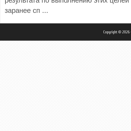
результата по выполнению этих целей
заранее сп ...
Copyright © 2026 