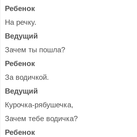
Ребенок
На речку.
Ведущий
Зачем ты пошла?
Ребенок
За водичкой.
Ведущий
Курочка-рябушечка,
Зачем тебе водичка?
Ребенок