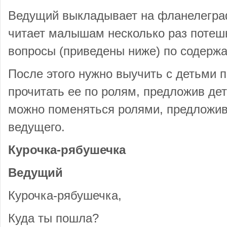
Ведущий выкладывает на фланелеграф
читает малышам несколько раз потешк
вопросы (приведены ниже) по содерж
После этого нужно выучить с детьми п
прочитать ее по ролям, предложив дет
можно поменяться ролями, предложи
ведущего.
Курочка-рябушечка
Ведущий
Курочка-рябушечка,
Куда ты пошла?