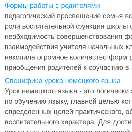
Формы работы с родителями
педагогический просвещение семья 
роли воспитательной функции школы 
необходимость совершенствования ф
взаимодействия учителя начальных кл
накопила огромное количество форм р
приобщения родителей к соучастию в .
Специфика урока немецкого языка
Урок немецкого языка - это логически
по обучению языку, главной целью ко
определенных целей практического, о
воспитательного характера. Для дост