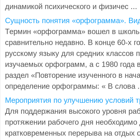
динамикой психического и физичес ...
Сущность понятия «орфограмма». В
Термин «орфограмма» вошел в школь
сравнительно недавно. В конце 60-х г
русскому языку для средних классов 
изучаемых орфограмм, а с 1980 года в
раздел «Повторение изученного в нач
определение орфограммы: « В слова .
Мероприятия по улучшению условий т
Для поддержания высокого уровня ра
протяжении рабочего дня необходимо 
кратковременных перерыва на отдых 