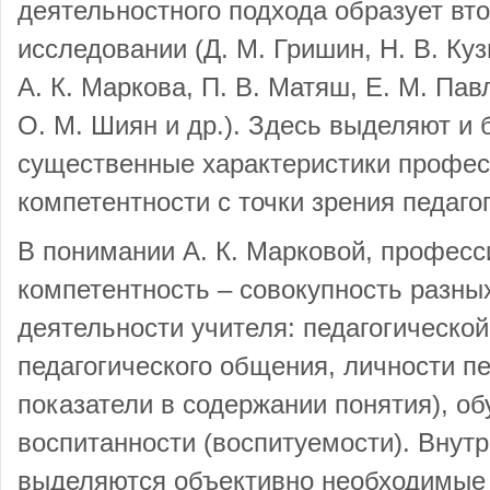
деятельностного подхода образует вт
исследовании (Д. М. Гришин, Н. В. Ку
А. К. Маркова, П. В. Матяш, Е. М. Пав
О. М. Шиян и др.). Здесь выделяют и 
существенные характеристики профе
компетентности с точки зрения педаго
В понимании А. К. Марковой, профес
компетентность – совокупность разны
деятельности учителя: педагогической
педагогического общения, личности п
показатели в содержании понятия), об
воспитанности (воспитуемости). Внутр
выделяются объективно необходимые 