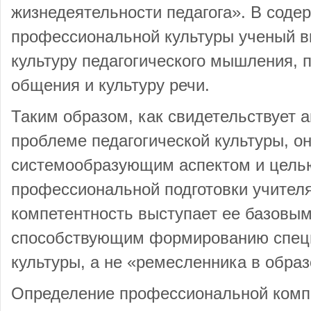
жизнедеятельности педагога». В соде
профессиональной культуры ученый в
культуру педагогического мышления, п
общения и культуру речи.
Таким образом, как свидетельствует а
проблеме педагогической культуры, о
системообразующим аспектом и целью
профессиональной подготовки учител
компетентность выступает ее базовы
способствующим формированию спец
культуры, а не «ремесленника в образ
Определение профессиональной компе