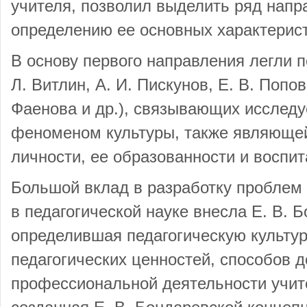
учителя, позволил выделить ряд напр
определению ее основных характерист
В основу первого направления легли 
Л. Витлин, А. И. Пискунов, Е. В. Попов
Фаенова и др.), связывающих исследу
феноменом культуры, также являющей
личности, ее образованности и воспит
Большой вклад в разработку проблем 
в педагогической науке внесла Е. В. 
определившая педагогическую культу
педагогических ценностей, способов д
профессиональной деятельности учит