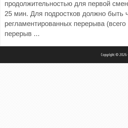
продолжительностью для первой смены
25 мин. Для подростков должно быть 
регламентированных перерыва (всего 
перерыв ...
Copyright © 2026 