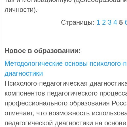
личности).
Страницы:
1
2
3
4
5
Новое в образовании:
Методологические основы психолого-п
диагностики
Психолого-педагогическая диагностик
компонентов педагогического процесс
профессионального образования Росс
отмечает, что возможность использова
педагогической диагностики на основ