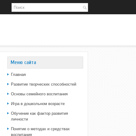
Меню сайта
Главная
Развитие творческих способностей
Основы семейного воспитания
Игра в дошкольном возрасте
Обучение как фактор развития
личности
Понятие о методах и средствах
воспитания