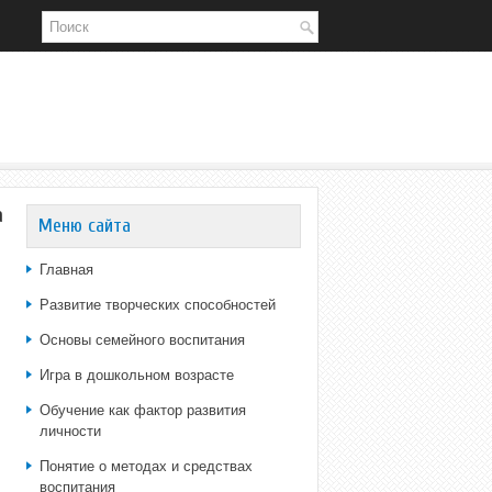
а
Меню сайта
Главная
Развитие творческих способностей
Основы семейного воспитания
Игра в дошкольном возрасте
Обучение как фактор развития
личности
Понятие о методах и средствах
воспитания