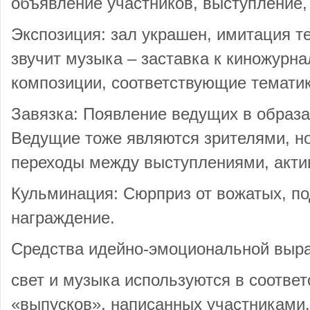
объявление участников, выступление,
Экспозиция: зал украшен, имитация т
звучит музыка – заставка к киножурн
композиции, соответствующие тематик
Завязка: Появление ведущих в образа
Ведущие тоже являются зрителями, но
переходы между выступлениями, акти
Кульминация: Сюрприз от вожатых, по
награждение.
Средства идейно-эмоциональной выра
свет и музыка используются в соотве
«выпусков», написанных участниками, 