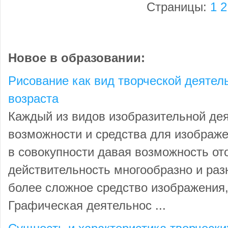
Страницы:
1
2
Новое в образовании:
Рисование как вид творческой деятел
возраста
Каждый из видов изобразительной дея
возможности и средства для изображе
в совокупности давая возможность от
действительность многообразно и раз
более сложное средство изображения,
Графическая деятельнос ...