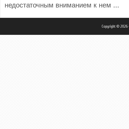
недостаточным вниманием к нем ...
Copyright © 2026 