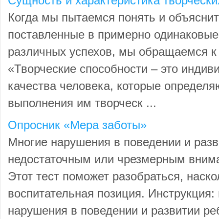
Сущность и характеристика творчески
Когда мы пытаемся понять и объяснит
поставленные в примерно одинаковые 
различных успехов, мы обращаемся к
«Творческие способности – это индив
качества человека, которые определя
выполнения им творческ ...
Опросник «Мера заботы»
Многие нарушения в поведении и разв
недостаточным или чрезмерным внима
Этот тест поможет разобраться, наско
воспитательная позиция. Инструкция: 
нарушения в поведении и развитии ре