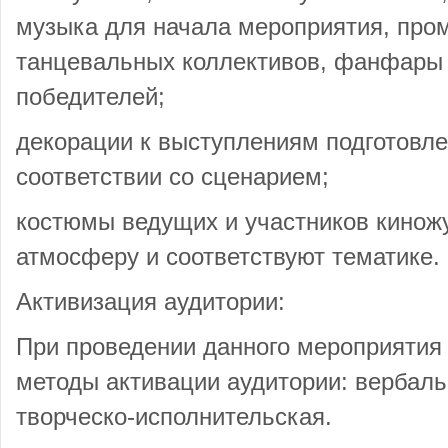
музыка для начала мероприятия, про
танцевальных коллективов, фанфары 
победителей;
декорации к выступлениям подготовл
соответствии со сценарием;
костюмы ведущих и участников кинож
атмосферу и соответствуют тематике.
Активизация аудитории:
При проведении данного мероприяти
методы активации аудитории: вербаль
творческо-исполнительская.