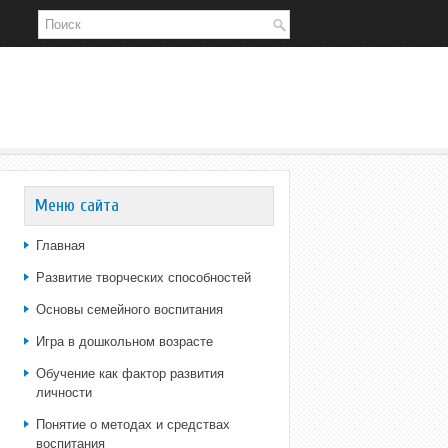
Меню сайта
Главная
Развитие творческих способностей
Основы семейного воспитания
Игра в дошкольном возрасте
Обучение как фактор развития
личности
Понятие о методах и средствах
воспитания