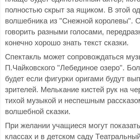
полностью скрыт за ящиком. В этой о
волшебника из "Снежной королевы". О
говорить разными голосами, передраз
конечно хорошо знать текст сказки.
Спектакль может сопровождаться муз
П.Чайковского "Лебединое озеро". Бо
будет если фигурки оригами будут вып
зрителей. Мелькание кистей рук на че
тихой музыкой и неспешным рассказо
волшебной сказки.
При желании учащиеся могут показать
классах и в детском саду Театральны