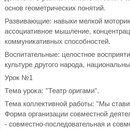
основ геометрических понятий.
Развивающие: навыки мелкой моторик
ассоциативное мышление, концентра
коммуникативных способностей.
Воспитательные: целостное восприяти
культуре другого народа, национальн
Урок №1
Тема урока: "Театр оригами".
Тема коллективной работы: "Мы стави
Форма организации совместной деяте
- совместно-последовательная и совм