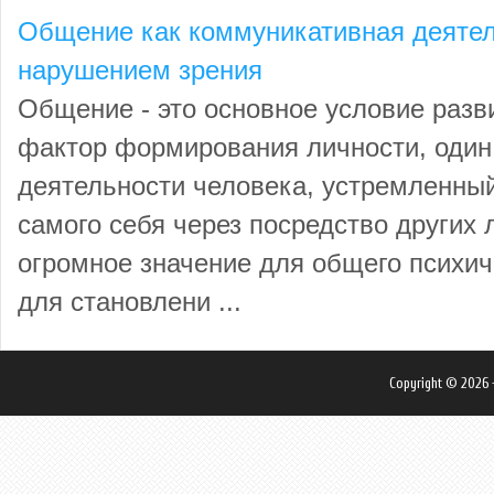
Общение как коммуникативная деятел
нарушением зрения
Общение - это основное условие разв
фактор формирования личности, один
деятельности человека, устремленный
самого себя через посредство других
огромное значение для общего психич
для становлени ...
Copyright © 2026 