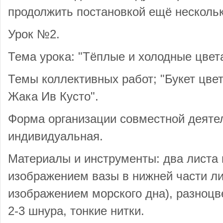
продолжить постановкой ещё нескольк
Урок №2.
Тема урока: "Тёплые и холодные цвета
Темы коллективных работ; "Букет цве
Жака Ив Кусто".
Форма организации совместной деятел
индивидуальная.
Материалы и инструменты: два листа 
изображением вазы в нижней части лис
изображением морского дна), разноцв
2-3 шнура, тонкие нитки.