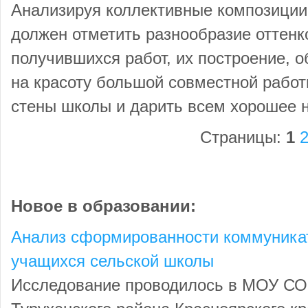
Анализируя коллективные композиции,
должен отметить разнообразие оттенк
получившихся работ, их построение, 
на красоту большой совместной работ
стены школы и дарить всем хорошее 
Страницы:
1
Новое в образовании:
Анализ сформированности коммуника
учащихся сельской школы
Исследование проводилось в МОУ СО