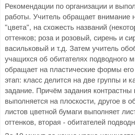
Рекомендации по организации и выпо
работы. Учитель обращает внимание н
"цвета", на схожесть названий (некот
оттенков; роза и розовый, сирень и с
васильковый и т.д. Затем учитель обо
учащихся об обитателях подводного м
обращает на пластические формы его
этап: класс делится на две группы и к
задание. Причём задания контрастны 
выполняется на плоскости, другое в о
листов цветной бумаги выполняет лис
оттенков, вторая - обитателей подводн