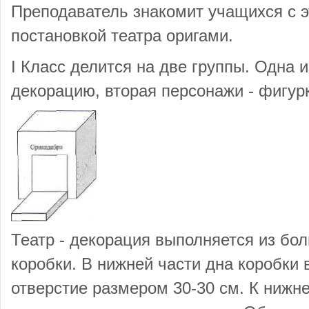
Преподаватель знакомит учащихся с 
постановкой театра оригами.
I Класс делится на две группы. Одна и
декорацию, вторая персонажи - фигур
Театр - декорация выполняется из бо
коробки. В нижней части дна коробки 
отверстие размером 30-30 см. К нижне