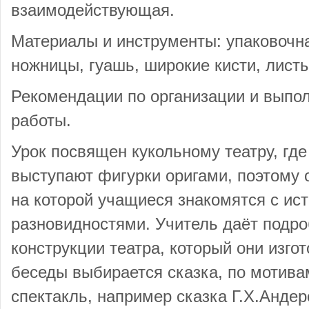
взаимодействующая.
Материалы и инструменты: упаковочная
ножницы, гуашь, широкие кисти, листы
Рекомендации по организации и выпо
работы.
Урок посвящен кукольному театру, где
выступают фигурки оригами, поэтому 
на которой учащиеся знакомятся с ист
разновидностями. Учитель даёт под
конструкции театра, который они изгот
беседы выбирается сказка, по мотива
спектакль, например сказка Г.Х.Андер