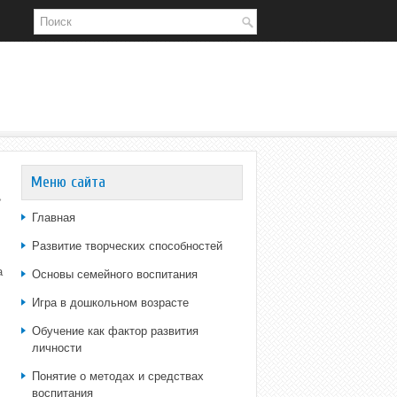
Меню сайта
»
Главная
Развитие творческих способностей
а
Основы семейного воспитания
Игра в дошкольном возрасте
Обучение как фактор развития
личности
Понятие о методах и средствах
воспитания