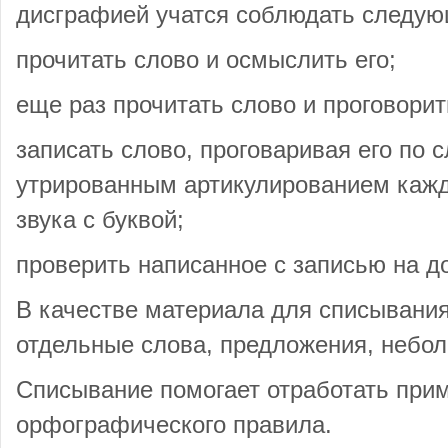
дисграфией учатся соблюдать следую
прочитать слово и осмыслить его;
еще раз прочитать слово и проговорит
записать слово, проговаривая его по 
утрированным артикулированием кажд
звука с буквой;
проверить написанное с записью на до
В качестве материала для списывания
отдельные слова, предложения, небол
Списывание помогает отработать при
орфографического правила.