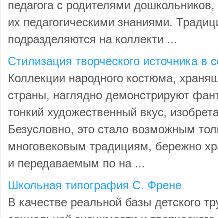
педагога с родителями дошкольников, 
их педагогическими знаниями. Тради
подразделяются на коллекти ...
Стилизация творческого источника в
Коллекции народного костюма, храня
страны, наглядно демонстрируют фант
тонкий художественный вкус, изобрета
Безусловно, это стало возможным тол
многовековым традициям, бережно х
и передаваемым по на ...
Школьная типография С. Френе
В качестве реальной базы детского тр