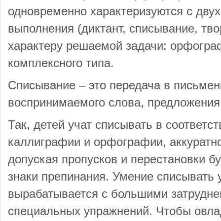
одновременно характеризуются с двух
выполнения (диктант, списывание, твор
характеру решаемой задачи: орфогра
комплексного типа.
Списывание – это передача в письме
воспринимаемого слова, предложения,
Так, детей учат списывать в соответс
каллиграфии и орфографии, аккуратно
допуская пропусков и перестановки б
знаки препинания. Умение списывать 
вырабатывается с большими затрудне
специальных упражнений. Чтобы овлад