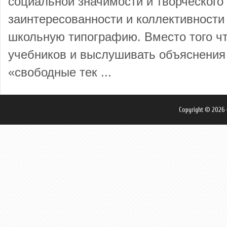
социальной значимости и творческого
заинтересованности и коллективности
школьную типографию. Вместо того ч
учебников и выслушивать объяснения 
«свободные тек ...
Copyright © 2026 