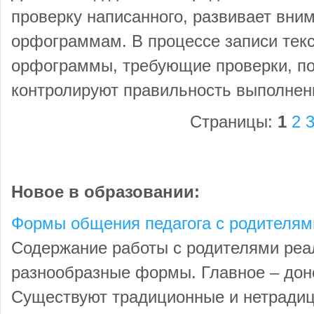
проверку написанного, развивает вни
орфограммам. В процессе записи тек
орфограммы, требующие проверки, по
контролируют правильность выполнен
Страницы:
1
2
Новое в образовании:
Формы общения педагога с родителям
Содержание работы с родителями реа
разнообразные формы. Главное – доне
Существуют традиционные и нетрад