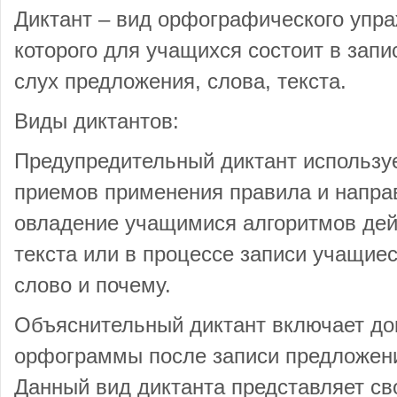
Диктант – вид орфографического упр
которого для учащихся состоит в зап
слух предложения, слова, текста.
Виды диктантов:
Предупредительный диктант используе
приемов применения правила и направ
овладение учащимися алгоритмов дей
текста или в процессе записи учащие
слово и почему.
Объяснительный диктант включает до
орфограммы после записи предложени
Данный вид диктанта представляет св