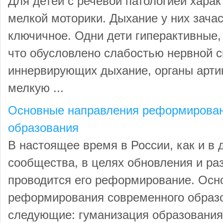
Для детей с речевой патологией хара
мелкой моторики. Дыхание у них зача
ключичное. Одни дети гиперактивные,
что обусловлено слабостью нервной 
иннервирующих дыхание, органы арти
мелкую ...
Основные направления реформирован
образования
В настоящее время в России, как и в 
сообщества, в целях обновления и ра
проводится его реформирование. Ос
реформирования современного образ
следующие: гуманизация образования