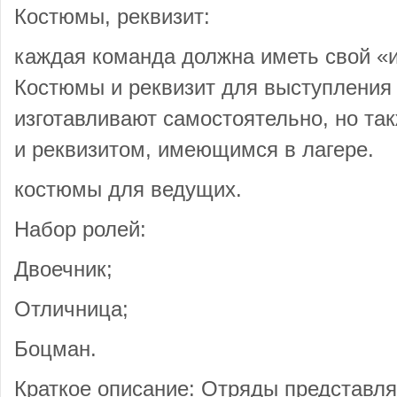
Костюмы, реквизит:
каждая команда должна иметь свой «
Костюмы и реквизит для выступления
изготавливают самостоятельно, но та
и реквизитом, имеющимся в лагере.
костюмы для ведущих.
Набор ролей:
Двоечник;
Отличница;
Боцман.
Краткое описание: Отряды представл