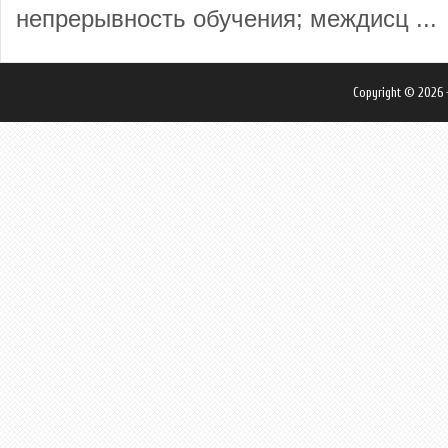
непрерывность обучения; междисц ...
Copyright © 2026 