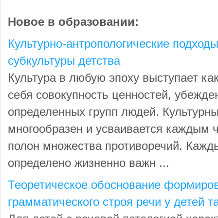
Новое в образовании:
Культурно-антропологические подход
субкультуры детства
Культура в любую эпоху выступает как
себя совокупность ценностей, убежде
определенных групп людей. Культурн
многообразен и усваивается каждым 
полон множества противоречий. Кажд
определено жизненно важн ...
Теоретическое обоснование формиров
грамматического строя речи у детей т