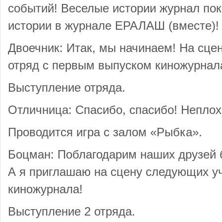
событий! Веселые истории журнал по
истории в журнале ЕРАЛАШ (вместе)!
Двоечник: Итак, мы начинаем! На сце
отряд с первым выпуском киножурнал
Выступление отряда.
Отличница: Спасибо, спасибо! Неплох
Проводится игра с залом «Рыбка».
Боцман: Поблагодарим наших друзей
А я приглашаю на сцену следующих у
киножурнала!
Выступление 2 отряда.