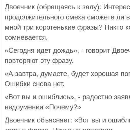
Двоечник (обращаясь к залу): Интерес
продолжительного смеха сможете ли в
мной три коротенькие фразы? Никто к
сомневается.
«Сегодня идет дождь», - говорит Двое
повторяют эту фразу.
«А завтра, думаете, будет хорошая пог
Ошибки снова нет.
«Вот вы и ошиблись», - радостно заяв
недоумении «Почему?»
Двоечник объясняет: «Вот вы и ошибл