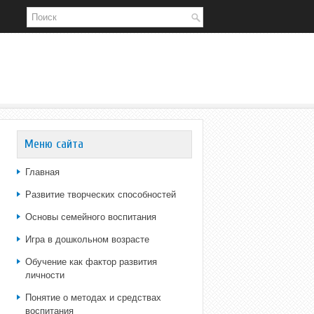
Меню сайта
Главная
Развитие творческих способностей
Основы семейного воспитания
Игра в дошкольном возрасте
Обучение как фактор развития
личности
Понятие о методах и средствах
воспитания