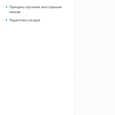
Принципы обучения иностранным
языкам
Педагогика сегодня
,