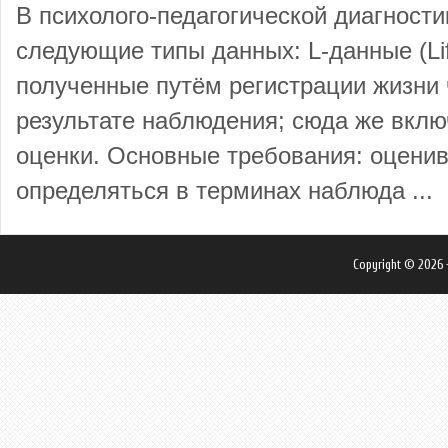
В психолого-педагогической диагност
следующие типы данных: L-данные (Life
полученные путём регистрации жизни 
результате наблюдения; сюда же вкл
оценки. Основные требования: оцени
определяться в терминах наблюда ...
Copyright © 2026 