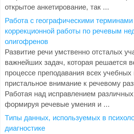
открытое анкетирование, так ...
Работа с географическими терминами
коррекционной работы по речевым нед
олигофренов
Развитие речи умственно отсталых уч
важнейших задач, которая решается в
процессе преподавания всех учебных 
пристальное внимание к речевому раз
Работая над исправлением различных
формируя речевые умения и ...
Типы данных, используемых в психоло
диагностике