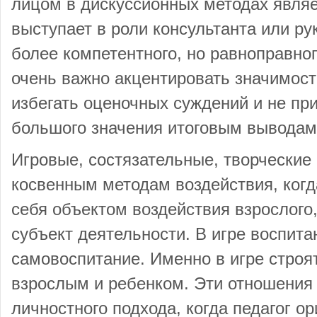
лицом в дискуссионных методах являе
выступает в роли консультанта или ру
более компетентного, но равноправног
очень важно акцентировать значимост
избегать оценочных суждений и не пр
большого значения итоговым выводам
Игровые, состязательные, творческие
косвенным методам воздействия, ког
себя объектом воздействия взрослого
субъект деятельности. В игре воспита
самовоспитание. Именно в игре стро
взрослым и ребенком. Эти отношения 
личностного подхода, когда педагог о