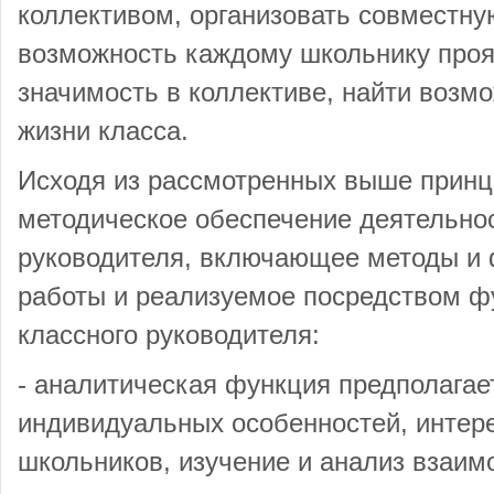
коллективом, организовать совместну
возможность каждому школьнику проя
значимость в коллективе, найти возмо
жизни класса.
Исходя из рассмотренных выше принц
методическое обеспечение деятельнос
руководителя, включающее методы и
работы и реализуемое посредством ф
классного руководителя:
- аналитическая функция предполагае
индивидуальных особенностей, интере
школьников, изучение и анализ взаим