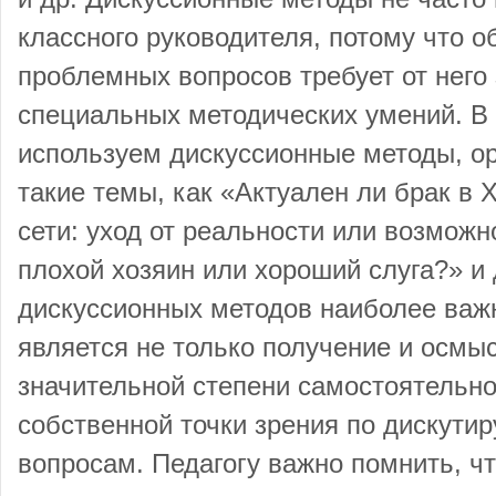
классного руководителя, потому что 
проблемных вопросов требует от него 
специальных методических умений. В
используем дискуссионные методы, ор
такие темы, как «Актуален ли брак в 
сети: уход от реальности или возможн
плохой хозяин или хороший слуга?» и
дискуссионных методов наиболее ва
является не только получение и осмы
значительной степени самостоятельн
собственной точки зрения по дискут
вопросам. Педагогу важно помнить, 