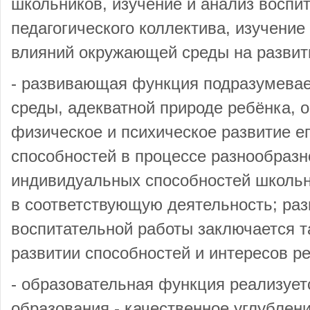
школьников, изучение и анализ воспи
педагогического коллектива, изучение
влияний окружающей среды на развит
- развивающая функция подразумева
среды, адекватной природе ребёнка,
физическое и психическое развитие ег
способностей в процессе разнообразн
индивидуальных способностей школьн
в соответствующую деятельность; ра
воспитательной работы заключается т
развитии способностей и интересов р
- образовательная функция реализуе
образования - качественное углублен