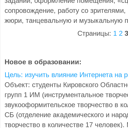
заданий, оформление помещения, «с
сопровождение, работу со зрителями, 
жюри, танцевальную и музыкальную п
Страницы:
1
2
Новое в образовании:
Цель: изучить влияние Интернета на 
Объект: студенты Кировского Областн
групп 1 ИМ (инструментальное творче
звукооформительское творчество в кол
СБ (отделение академического и наро
творчество в количестве 17 человек).