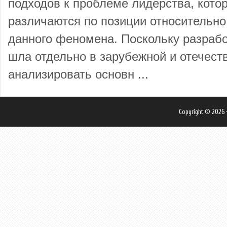
подходов к проблеме лидерства, кот
различаются по позиции относительн
данного феномена. Поскольку разрабо
шла отдельно в зарубежной и отечеств
анализировать основн ...
Copyright © 2026 