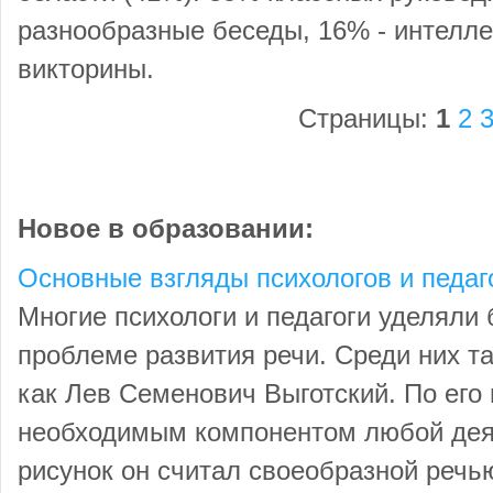
разнообразные беседы, 16% - интелле
викторины.
Страницы:
1
2
Новое в образовании:
Основные взгляды психологов и педаго
Многие психологи и педагоги уделяли
проблеме развития речи. Среди них т
как Лев Семенович Выготский. По его
необходимым компонентом любой деят
рисунок он считал своеобразной реч