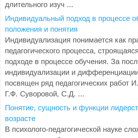
длительного изуч ...
Индивидуальный подход в процессе о
положения и понятия
Индивидуализация понимается как пр
педагогического процесса, строящаяс
подходе в процессе обучения. За пос
индивидуализации и дифференциации
посвящен ряд педагогических работ И.
Г.Ф. Суворовой, С.Д. ...
Понятие, сущность и функции лидерст
возрасте
В психолого-педагогической науке сл