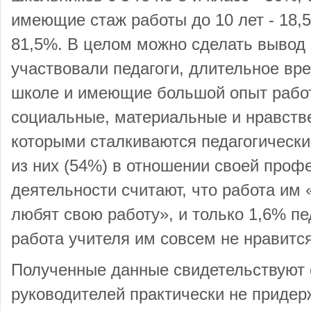
имеющие стаж работы до 10 лет - 18,5
81,5%. В целом можно сделать вывод 
участвовали педагоги, длительное вр
школе и имеющие большой опыт рабо
социальные, материальные и нравств
которыми сталкиваются педагогически
из них (54%) в отношении своей проф
деятельности считают, что работа им 
любят свою работу», и только 1,6% пе
работа учителя им совсем не нравится
Полученные данные свидетельствуют 
руководителей практически не приде