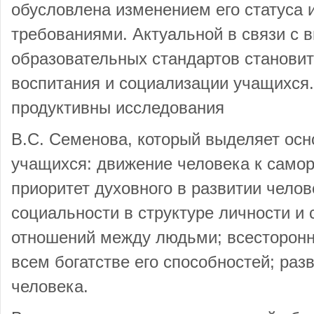
обусловлена изменением его статуса
требованиями. Актуальной в связи с 
образовательных стандартов станови
воспитания и социализации учащихся.
продуктивны исследования
В.С. Семенова, который выделяет осн
учащихся: движение человека к самор
приоритет духовного в развитии челов
социальности в структуре личности и
отношений между людьми; всесторонн
всем богатстве его способностей; раз
человека.