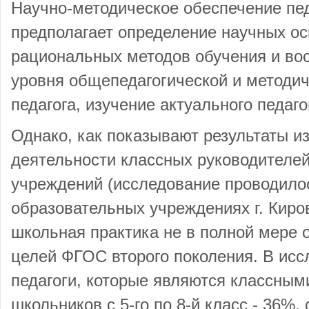
Научно-методическое обеспечение пед
предполагает определение научных о
рациональных методов обучения и во
уровня общепедагогической и методич
педагога, изучение актуального педаго
Однако, как показывают результаты и
деятельности классных руководителе
учреждений (исследование проводило
образовательных учреждениях г. Киро
школьная практика не в полной мере
целей ФГОС второго поколения. В исс
педагоги, которые являются классным
школьников с 5-го по 8-й класс - 36%, с