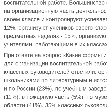
воспитательной работе. Большинство
на организационную часть деятельнос
своем классе и контролируют успевае
12%, организуют учеников своего клас
предметных неделях - 15%, организую
учителями, работающими в их классах
При ответе на вопрос «Какие формы и
для организации воспитательной рабо
классных руководителей ответили: орг
школьниками по литературным и истор
и по России (23%), по учебным заведе
(11%), в пожарную часть (5%), по музе
области (41%). 35% классных руковод