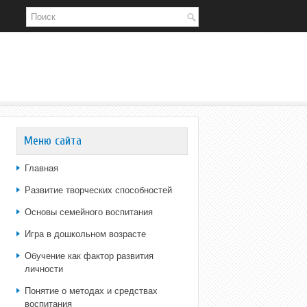
Меню сайта
Главная
Развитие творческих способностей
Основы семейного воспитания
Игра в дошкольном возрасте
Обучение как фактор развития
личности
Понятие о методах и средствах
воспитания