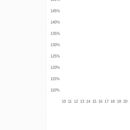
145%
140%
135%
130%
125%
120%
115%
110%
10
11
12
13
14
15
16
17
18
19
20