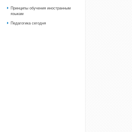
Принципы обучения иностранным
языкам
Педагогика сегодня