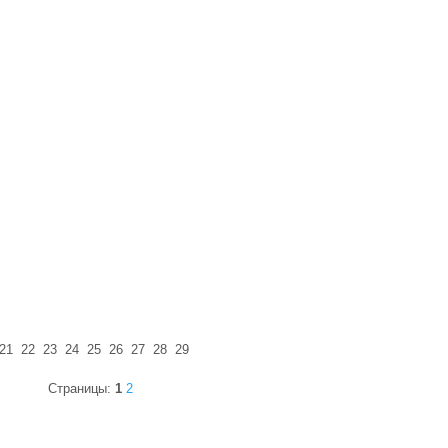
21
22
23
24
25
26
27
28
29
Страницы:
1
2