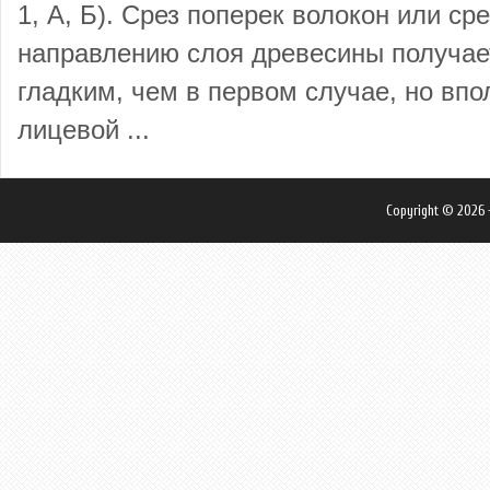
1, А, Б). Срез поперек волокон или ср
направлению слоя древесины получае
гладким, чем в первом случае, но вп
лицевой ...
Copyright © 2026 