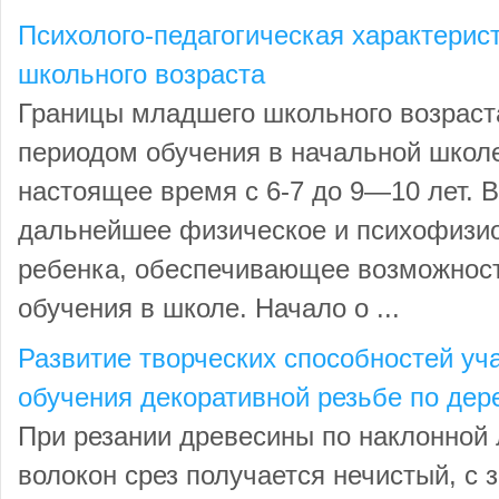
Психолого-педагогическая характерис
школьного возраста
Границы младшего школьного возраст
периодом обучения в начальной школе
настоящее время с 6-7 до 9—10 лет. В
дальнейшее физическое и психофизио
ребенка, обеспечивающее возможност
обучения в школе. Начало о ...
Развитие творческих способностей уч
обучения декоративной резьбе по дер
При резании древесины по наклонной 
волокон срез получается нечистый, с 