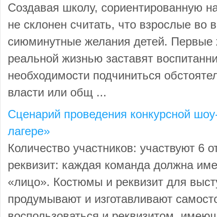
Создавая школу, сориентированную на
не склонен считать, что взрослые во 
сиюминутные желания детей. Первые 
реальной жизнью заставят воспитанни
необходимости подчиниться обстоятел
власти или общ ...
Сценарий проведения конкурсной шо
лагере»
Количество участников: участвуют 6 
реквизит: каждая команда должна име
«лицо». Костюмы и реквизит для выст
продумывают и изготавливают самосто
воспользоваться и реквизитом, имею