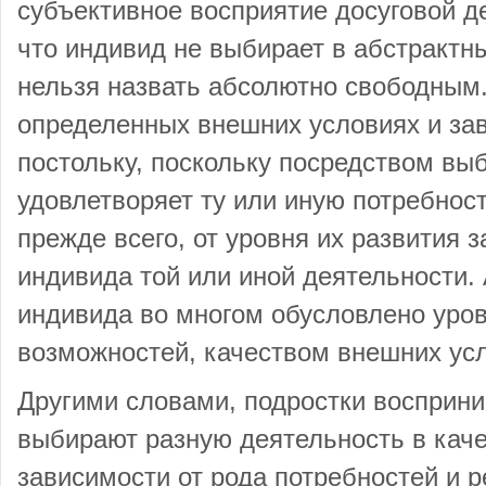
субъективное восприятие досуговой де
что индивид не выбирает в абстрактн
нельзя назвать абсолютно свободным
определенных внешних условиях и за
постольку, поскольку посредством вы
удовлетворяет ту или иную потребност
прежде всего, от уровня их развития 
индивида той или иной деятельности.
индивида во многом обусловлено уро
возможностей, качеством внешних ус
Другими словами, подростки восприним
выбирают разную деятельность в каче
зависимости от рода потребностей и 