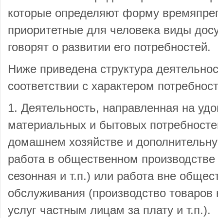
которые определяют форму времяпре
приоритетные для человека виды досу
говорят о развитии его потребностей.
Ниже приведена структура деятельнос
соответствии с характером потребност
1. Деятельность, направленная на уд
материальных и бытовых потребностей
домашнем хозяйстве и дополнительную
работа в общественном производстве 
сезонная и т.п.) или работа вне общес
обслуживания (производство товаров 
услуг частным лицам за плату и т.п.).