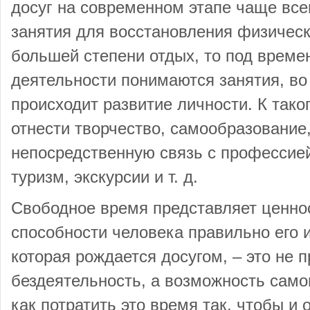
досуг на современном этапе чаще все
занятия для восстановления физическ
большей степени отдых, то под врем
деятельности понимаются занятия, во
происходит развитие личности. К тако
отнести творчество, самообразовани
непосредственную связь с профессией
туризм, экскурсии и т. д.
Свободное время представляет ценнос
способности человека правильно его 
которая рождается досугом, – это не п
бездеятельность, а возможность само
как потратить это время так, чтобы и 