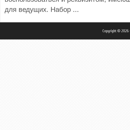
для ведущих. Набор ...
Copyright © 2026 