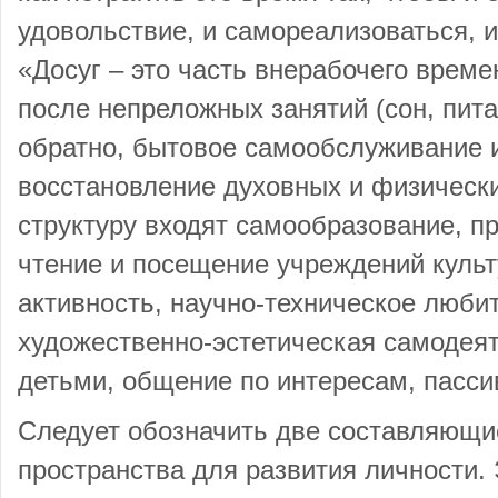
удовольствие, и самореализоваться, и
«Досуг – это часть внерабочего време
после непреложных занятий (сон, пита
обратно, бытовое самообслуживание и 
восстановление духовных и физически
структуру входят самообразование, при
чтение и посещение учреждений куль
активность, научно-техническое люби
художественно-эстетическая самодеят
детьми, общение по интересам, пасси
Следует обозначить две составляющи
пространства для развития личности.