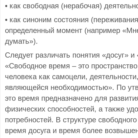
• как свободная (нерабочая) деятельн
• как синоним состояния (переживания
определенный момент (например «Мне
думать»).
Следует различать понятия «досуг» и
«Свободное время – это пространство
человека как самоцели, деятельности,
являющейся необходимостью». По утв
это время предназначено для развити
физических способностей, а также уд
потребностей. В структуре свободног
время досуга и время более возвышен