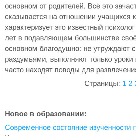
основном от родителей. Всё это зачас
сказывается на отношении учащихся к
характеризует это известный психолог
лет в подавляющем большинстве своё
основном благодушно: не утруждают 
раздумьями, выполняют только уроки 
часто находят поводы для развлечен
Страницы:
1
2
Новое в образовании:
Современное состояние изученности