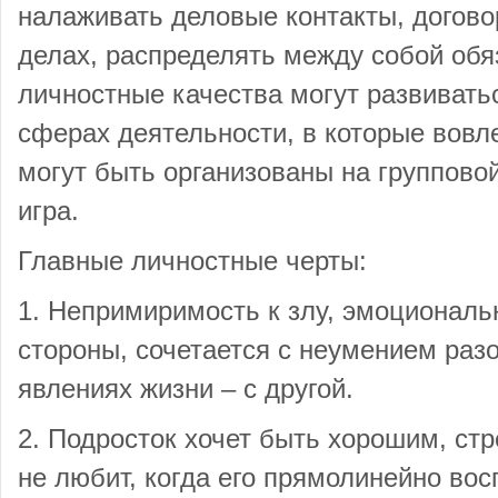
налаживать деловые контакты, догово
делах, распределять между собой обя
личностные качества могут развиватьс
сферах деятельности, в которые вовл
могут быть организованы на групповой
игра.
Главные личностные черты:
1. Непримиримость к злу, эмоциональн
стороны, сочетается с неумением раз
явлениях жизни – с другой.
2. Подросток хочет быть хорошим, стр
не любит, когда его прямолинейно вос