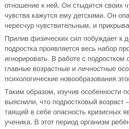
отношение к ней. Он стыдится своих ч
чувства кажутся ему детскими. Он опа
чересчур чувствительным, и прикрыва
Прилив физических сил побуждает к д
подростка проявляется весь набор про
игнорировать. В работе с подростком 
главные возрастные и личностные осо
психологические новообразования этог
Таким образом, изучив особенности п
выяснили, что подростковый возраст 
таящий в себе опасность кризисных я
ученика. В этот период организм ребё