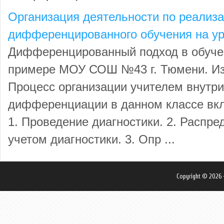
Организация деятельности по реализ
дифференцированного обучения на ур
Дифференцированный подход в обуче
примере МОУ СОШ №43 г. Тюмени. Изу
Процесс организации учителем внутр
дифференциации в данном классе вкл
1. Проведение диагностики. 2. Распре
учетом диагностики. 3. Опр ...
Copyright © 2026 