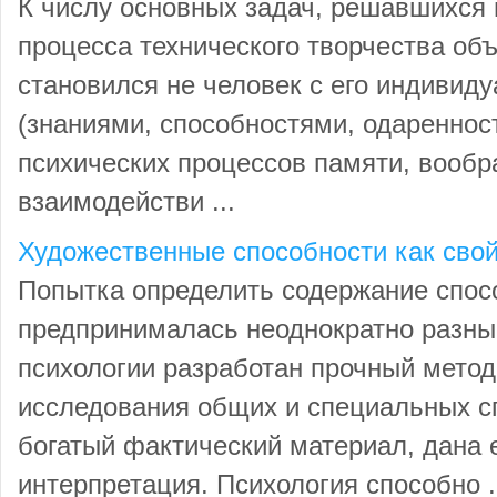
К числу основных задач, решавшихся 
процесса технического творчества об
становился не человек с его индиви
(знаниями, способностями, одареннос
психических процессов памяти, вооб
взаимодействи ...
Художественные способности как свой
Попытка определить содержание спос
предпринималась неоднократно разны
психологии разработан прочный мето
исследования общих и специальных с
богатый фактический материал, дана 
интерпретация. Психология способно .