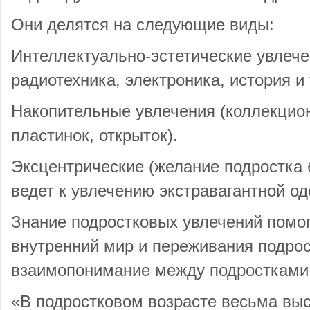
Они делятся на следующие виды:
Интеллектуально-эстетические увлече
радиотехника, электроника, история и т
Накопительные увлечения (коллекцио
пластинок, открыток).
Эксцентрические (желание подростка 
ведет к увлечению экстравагантной од
Знание подростковых увлечений помо
внутренний мир и переживания подрос
взаимопонимание между подростками
«В подростковом возрасте весьма выс