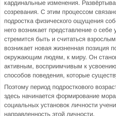
кардинальные изменения. Развёртыва
созревания. С этим процессом связан
подростка физического ощущения соб
него возникает представление о себе у
стремится быть и считаться взрослым
возникает новая жизненная позиция по
окружающим людям, к миру. Он стано
активным, восприимчивым к усвоению
способов поведения, которые существ
Поэтому период подросткового возраст
здесь начинается формирование мора
социальных установок личности учен
направленность этой личности.