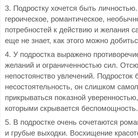
3. Подростку хочется быть личностью
героическое, романтическое, необычн
потребностей к действию и желания с
еще не знает, как этого можно добитьс
4. У подростка выражено противоречи
желаний и ограниченностью сил. Отс
непостоянство увлечений. Подросток 
несостоятельность, он слишком само
прикрываться показной уверенностью,
которыми скрывается беспомощность.
5. В подростке очень сочетаются ром
и грубые выходки. Восхищение красот