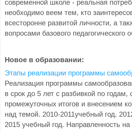
современной школе - реальная потреб
необходимо веем тем, кто заинтерес
всесторонне развитой личности, а так
вопросами базового педагогического 
Новое в образовании:
Этапы реализации программы самооб
Реализация программы самообразова
в срок до 5 лет с разбивкой по годам,
промежуточных итогов и внесением ко
над темой. 2010-2011учебный год. 201
2015 учебный год. Направленность н