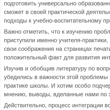
подготовить универсально образованно
сможет в своей практической деятель
подходы к учебно-воспитательному пр
Важно отметить, что к изучению проб
приступили именно учителя-практики,
свои соображения на страницах печати
положительный факт для развития инт
Изучив и обобщив литературу по вопр
убедились в важности этой проблемы 
практике школы. И хотим особо подче
мнению, выводы, вделанные нами по 
Действительно, процесс интеграции во