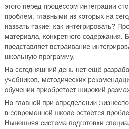
этого перед процессом интеграции ст
проблем, главными из которых на се
назвать такие: как интегрировать? Пр
материала, конкретного содержания. 
представляет встраивание интегриров
школьную программу.
На сегодняшний день нет ещё разраб
учебников, методических рекомендаци
обучении приобретает широкий размах
Но главной при определении жизнеспо
в современной школе остаётся пробле
Нынешняя система подготовки специа