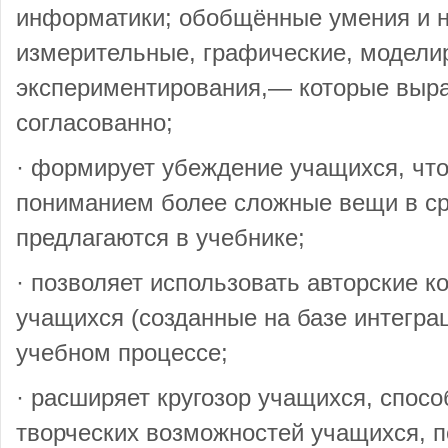
информатики; обобщённые умения и н
измерительные, графические, модели
экспериментирования,— которые выр
согласованно;
· формирует убеждение учащихся, что 
пониманием более сложные вещи в ср
предлагаются в учебнике;
· позволяет использовать авторские
учащихся (созданные на базе интегра
учебном процессе;
· расширяет кругозор учащихся, спосо
творческих возможностей учащихся, п