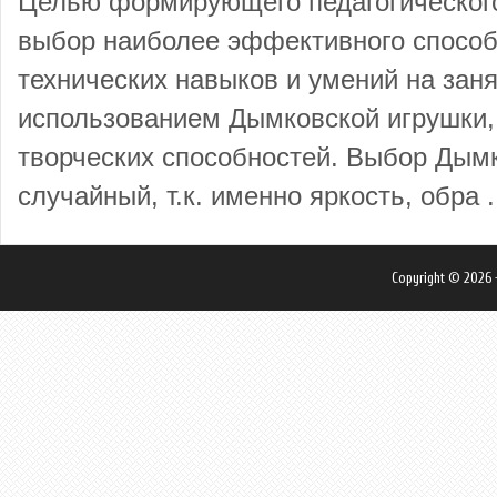
Целью формирующего педагогического
выбор наиболее эффективного спосо
технических навыков и умений на заня
использованием Дымковской игрушки, 
творческих способностей. Выбор Дым
случайный, т.к. именно яркость, обра .
Copyright © 2026 