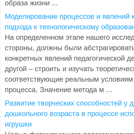
образа жизни ...
Моделирование процессов и явлений 
подхода к технологическому образова
На определенном этапе нашего исслед
стороны, должны были абстрагировать
конкретных явлений педагогической де
другой – строить и изучать теоретиче
соответствующие реальным условиям 
процесса. Значение метода м ...
Развитие творческих способностей у 
дошкольного возраста в процессе ис
игрушки