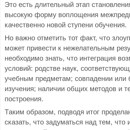
Это есть длительный этап становлен
высокую форму воплощения межпредм
качественно новой ступени обучения.
Но важно отметить тот факт, что злоу
может привести к нежелательным рез
необходимо знать, что интеграция во
условий: родстве наук, соответствую
учебным предметам; совпадении или 
изучения; наличии общих методов и т
построения.
Таким образом, подводя итог проделан
сказать, что задуматься над тем, что