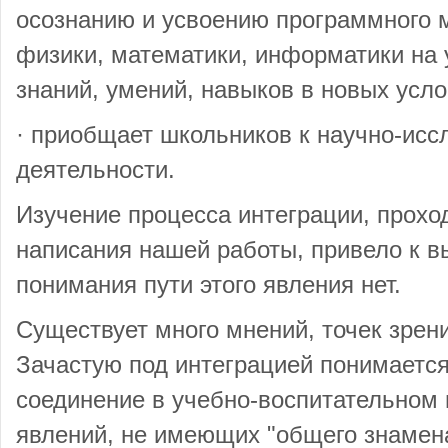
осознанию и усвоению программного м
физики, математики, информатики на
знаний, умений, навыков в новых усло
· приобщает школьников к научно-исс
деятельности.
Изучение процесса интеграции, прох
написания нашей работы, привело к вы
понимания пути этого явления нет.
Существует много мнений, точек зрен
Зачастую под интеграцией понимаетс
соединение в учебно-воспитательном
явлений, не имеющих "общего знамена