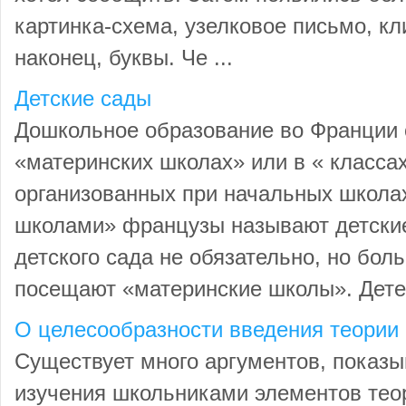
картинка-схема, узелковое письмо, кл
наконец, буквы. Че ...
Детские сады
Дошкольное образование во Франции 
«материнских школах» или в « класса
организованных при начальных школа
школами» французы называют детски
детского сада не обязательно, но боль
посещают «материнские школы». Детей 
О целесообразности введения теории 
Существует много аргументов, показ
изучения школьниками элементов тео