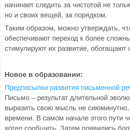
начинает следить за чистотой не толь
но и своих вещей, за порядком.
Таким образом, можно утверждать, ч
обеспечивают переход к более сложн
стимулируют их развитие, обогащают
Новое в образовании:
Предпосылки развития письменной реч
Письмо – результат длительной эвол
выразить свою мысль не сиюминутно, 
времени. В самом начале этого пути ч
хотел сообщить. Затем появились бол