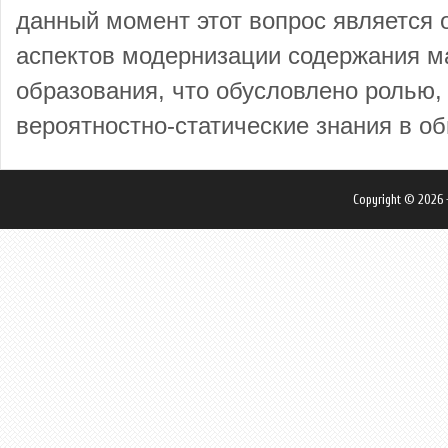
данный момент этот вопрос является
аспектов модернизации содержания м
образования, что обусловлено ролью,
вероятностно-статические знания в об
Copyright © 2026 