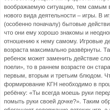
воображаемую ситуацию, тем самым в
нового вида деятельности – игры. В и
(особенно поначалу) бытовые действия
что они ему хорошо знакомы и неодно
отношению к нему самому. Игровые де
возраста максимально развёрнуты. Так
ребенок может заменить действие сло
поели», то в раннем возрасте он стар
первым, вторым и третьим блюдом. Ч
формирование КГН необходимо в проц
ребёнку: «Ты всегда моешь руки пере
помыть руки своей дочке?». Таким об