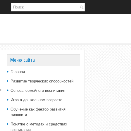
Меню сайта
Главная
Развитие творческих способностей
м
Основы семейного воспитания
Игра в дошкольном возрасте
Обучение как фактор развития
личности
Понятие о методах и средствах
воспитания