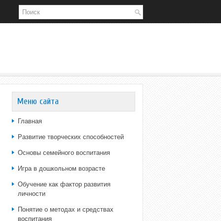
Меню сайта
Главная
Развитие творческих способностей
Основы семейного воспитания
Игра в дошкольном возрасте
Обучение как фактор развития
личности
Понятие о методах и средствах
воспитания