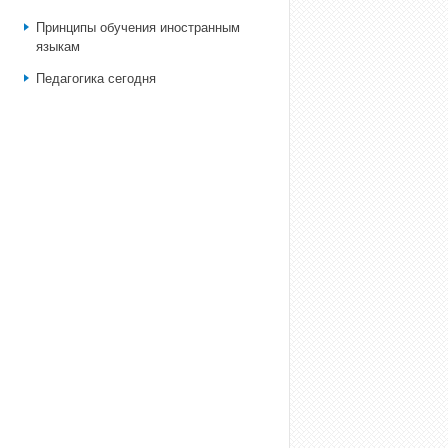
Принципы обучения иностранным
языкам
Педагогика сегодня