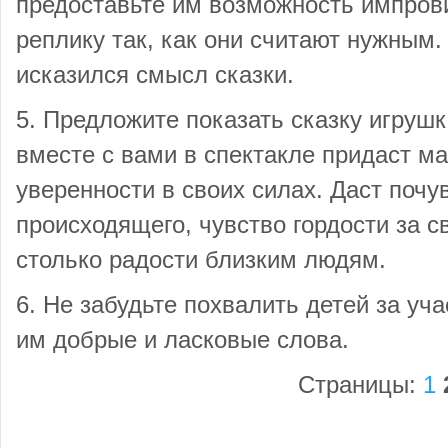
предоставьте им возможность импров
реплику так, как они считают нужным.
исказился смысл сказки.
5. Предложите показать сказку игруш
вместе с вами в спектакле придаст 
уверенности в своих силах. Даст почу
происходящего, чувство гордости за с
столько радости близким людям.
6. Не забудьте похвалить детей за уч
им добрые и ласковые слова.
Страницы:
1