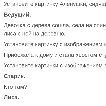
Установите картинку Аленушки, сидящ
Ведущий.
Девочка с дерева сошла, села на спин
лиса с ней на деревню.
Установите картинку с изображением 
Прибежала к дому и стала хвостом сту
Установите картинки с изображением с
Старик.
Кто там?
Лиса.