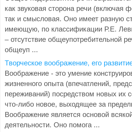
как звуковая сторона речи (включая 
так и смысловая. Оно имеет разную с
имеющую, по классификации Р.Е. Леви
– отсутствие общеупотребительной реч
общеуп ...
Творческое воображение, его развити
Воображение - это умение конструиро
жизненного опыта (впечатлений, предс
переживаний) посредством новых их с
что-либо новое, выходящее за предел
Воображение является основой всякой
деятельности. Оно помога ...