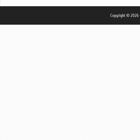
Copyright © 2026 