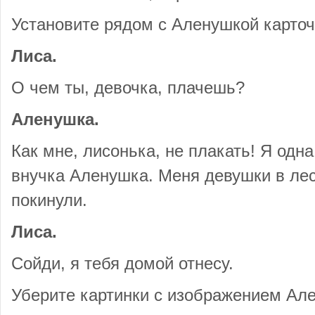
Установите рядом с Аленушкой карточ
Лиса.
О чем ты, девочка, плачешь?
Аленушка.
Как мне, лисонька, не плакать! Я одн
внучка Аленушка. Меня девушки в ле
покинули.
Лиса.
Сойди, я тебя домой отнесу.
Уберите картинки с изображением Але