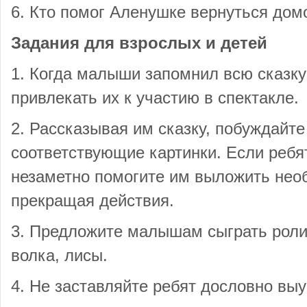
6. Кто помог Аленушке вернуться дом
Задания для взрослых и детей
1. Когда малыши запомнил всю сказку
привлекать их к участию в спектакле.
2. Рассказывая им сказку, побуждайт
соответствующие картинки. Если ребя
незаметно помогите им выложить необ
прекращая действия.
3. Предложите малышам сыграть роли
волка, лисы.
4. Не заставляйте ребят дословно выу