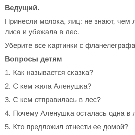
Ведущий.
Принесли молока, яиц: не знают, чем 
лиса и убежала в лес.
Уберите все картинки с фланелеграфа
Вопросы детям
1. Как называется сказка?
2. С кем жила Аленушка?
3. С кем отправилась в лес?
4. Почему Аленушка осталась одна в 
5. Кто предложил отнести ее домой?