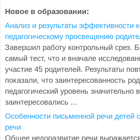
Новое в образовании:
Анализ и результаты эффективности 
педагогическому просвещению родите
Завершил работу контрольный срез. Б
самый тест, что и вначале исследован
участие 45 родителей. Результаты пов
показали, что заинтересованность род
педагогический уровень значительно 
заинтересовались ...
Особенности письменной речи детей 
речи
Общее недоразвитие речи выражается