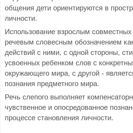
общения дети ориентируются в простр
личности.
Использование взрослым совместных 
речевым словесным обозначением как
действий с ними, с одной стороны, ст
усвоенных ребенком слов с конкретн
окружающего мира, с другой - являет
познания предметного мира.
Речь слепого выполняет компенсатор
чувственное и опосредованное познан
процессе становления личности.