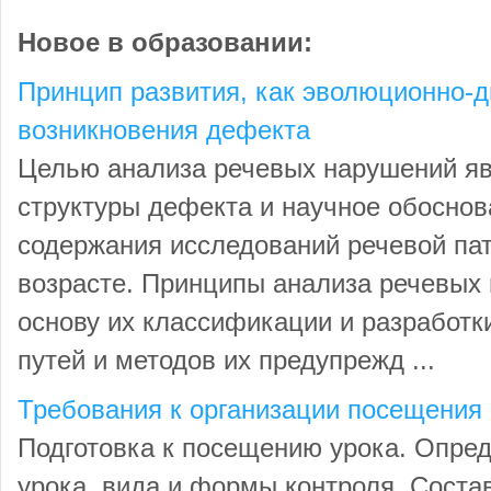
Новое в образовании:
Принцип развития, как эволюционно-
возникновения дефекта
Целью анализа речевых нарушений я
структуры дефекта и научное обоснов
содержания исследований речевой пат
возрасте. Принципы анализа речевых
основу их классификации и разработк
путей и методов их предупрежд ...
Требования к организации посещения 
Подготовка к посещению урока. Опре
урока, вида и формы контроля. Сост