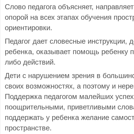
Слово педагога объясняет, направляет
опорой на всех этапах обучения прос
ориентировки.
Педагог дает словесные инструкции,
ребенка, оказывает помощь ребенку п
либо действий.
Дети с нарушением зрения в большин
своих возможностях, а поэтому и нер
Поддержка педагогом малейших успех
поощрительными, приветливыми слова
поддержать у ребенка желание самост
пространстве.