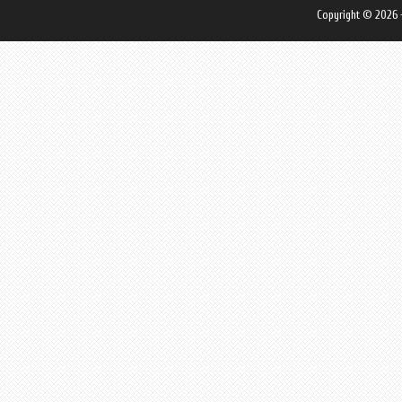
Copyright © 2026 