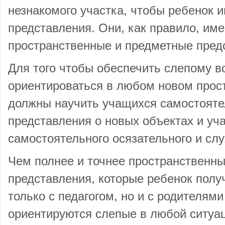
незнакомого участка, чтобы ребенок 
представления. Они, как правило, им
пространственные и предметные пред
Для того чтобы обеспечить слепому 
ориентироваться в любом новом прос
должны научить учащихся самостояте
представления о новых объектах и уч
самостоятельного осязательного и слу
Чем полнее и точнее пространственн
представления, которые ребенок полу
только с педагогом, но и с родителям
ориентируются слепые в любой ситуа