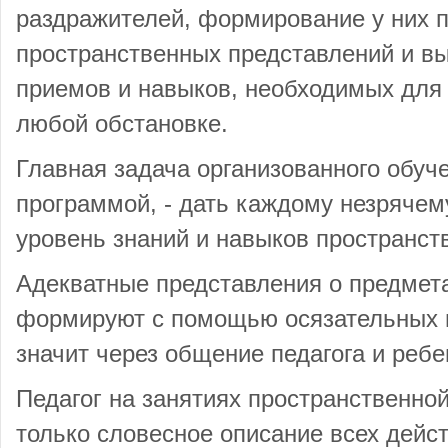
раздражителей, формирование у них 
пространственных представлений и в
приемов и навыков, необходимых для
любой обстановке.
Главная задача организованного обуч
программой, - дать каждому незряче
уровень знаний и навыков пространст
Адекватные представления о предмета
формируют с помощью осязательных и
значит через общение педагога и ребе
Педагог на занятиях пространственной
только словесное описание всех дейст