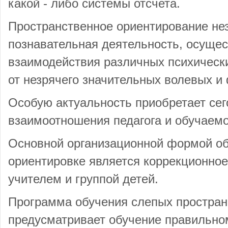
какой - либо системы отсчета.
Пространственное ориентирование нез
познавательная деятельность, осуще
взаимодействия различных психическ
от незрячего значительных волевых и
Особую актуальность приобретает се
взаимоотношения педагога и обучаемо
Основной организационной формой об
ориентировке является коррекционное
учителем и группой детей.
Программа обучения слепых простран
предусматривает обучение правильно