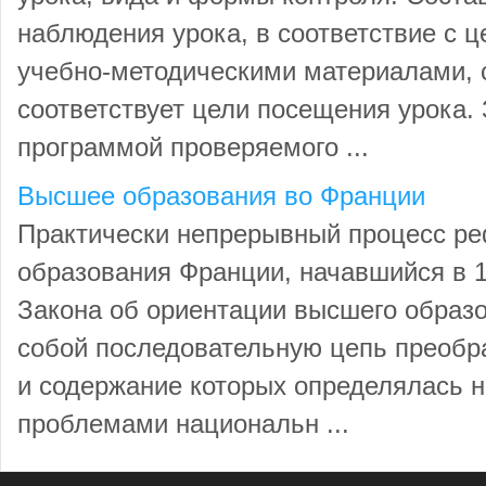
наблюдения урока, в соответствие с 
учебно-методическими материалами, 
соответствует цели посещения урока.
программой проверяемого ...
Высшее образования во Франции
Практически непрерывный процесс р
образования Франции, начавшийся в 1
Закона об ориентации высшего образо
собой последовательную цепь преобр
и содержание которых определялась 
проблемами национальн ...