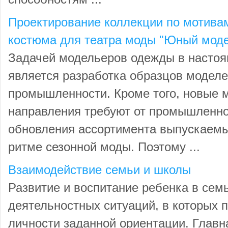
Проектирование коллекции по мотивам
костюма для театра моды "Юный мод
Задачей модельеров одежды в настоя
является разработка образцов моделе
промышленности. Кроме того, новые 
направления требуют от промышленно
обновления ассортимента выпускаемых
ритме сезонной моды. Поэтому ...
Взаимодействие семьи и школы
Развитие и воспитание ребенка в сем
деятельностных ситуаций, в которых
личности заданной ориентации. Главн