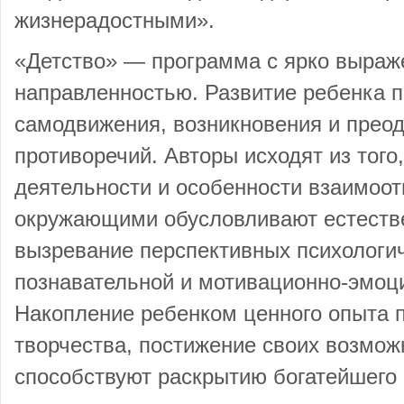
жизнерадостными».
«Детство» — программа с ярко выраж
направленностью. Развитие ребенка п
самодвижения, возникновения и прео
противоречий. Авторы исходят из того,
деятельности и особенности взаимоот
окружающими обусловливают естестве
вызревание перспективных психологи
познавательной и мотивационно-эмоц
Накопление ребенком ценного опыта п
творчества, постижение своих возмож
способствуют раскрытию богатейшего 