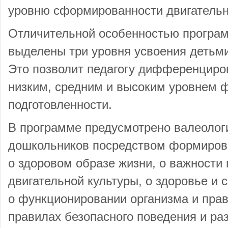
уровню сформированности двигательн
Отличительной особенностью программ
выделены три уровня усвоения детьм
Это позволит педагогу дифференциров
низким, средним и высоким уровнем 
подготовленности.
В программе предусмотрено валеолог
дошкольников посредством формирова
о здоровом образе жизни, о важности 
двигательной культуры, о здоровье и 
о функционировании организма и прав
правилах безопасного поведения и ра