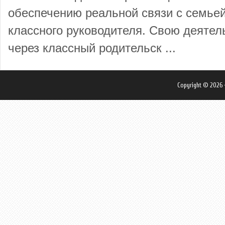
обеспечению реальной связи с семьей
классного руководителя. Свою деятель
через классный родительск ...
Copyright © 2026 