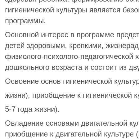
гигиенической культуры является баз
программы.
Основной интерес в программе предс
детей здоровыми, крепкими, жизнерад
физиолого-психолого-педагогической 
дошкольного возраста и состоит из дв
Освоение основ гигиенической культу
жизни), приобщение к гигиенической к
5-7 года жизни).
Овладение основами двигательной куль
приобщение к двигательной культуре (