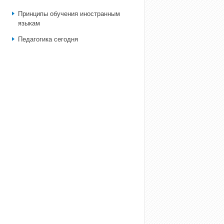
,
Принципы обучения иностранным
языкам
Педагогика сегодня