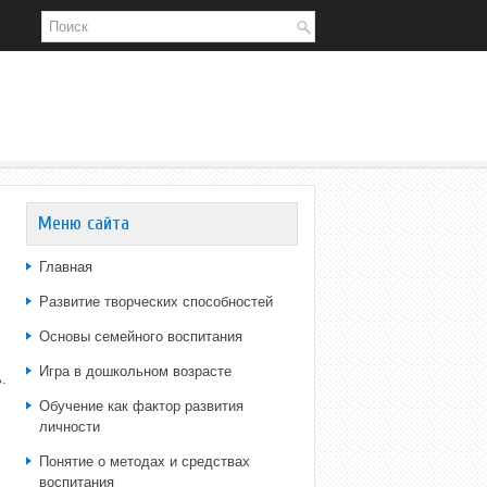
Меню сайта
Главная
Развитие творческих способностей
Основы семейного воспитания
Игра в дошкольном возрасте
.
Обучение как фактор развития
личности
Понятие о методах и средствах
воспитания