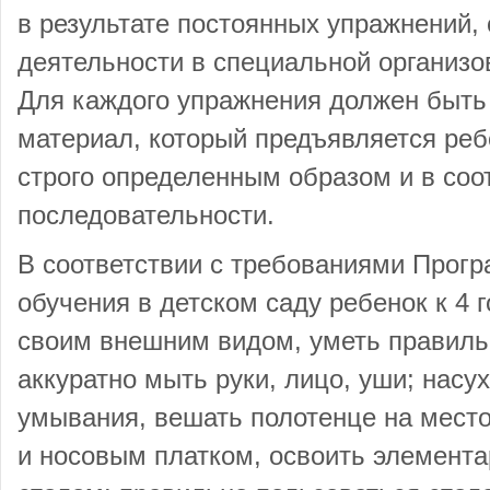
в результате постоянных упражнений,
деятельности в специальной организов
Для каждого упражнения должен быть
материал, который предъявляется реб
строго определенным образом и в со
последовательности.
В соответствии с требованиями Прог
обучения в детском саду ребенок к 4 
своим внешним видом, уметь правиль
аккуратно мыть руки, лицо, уши; насу
умывания, вешать полотенце на место
и носовым платком, освоить элемента