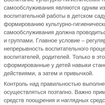
самообслуживания являются одним и
воспитательной работы в детском саду
формированию культурно-гигиеническ
самообслуживания должна проводитьс
и группами. Главное условие – регуля
непрерывность воспитательного проце
воспитателей, родителей. Только в эт
сформированные у детей навыки стан
действиями, а затем и привычкой.
Контроль над правильностью выполн
осуществляться поэтапно. Важно при
средств поощрения и наглядных сред