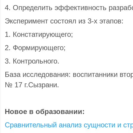
4. Определить эффективность разраб
Эксперимент состоял из 3-х этапов:
1. Констатирующего;
2. Формирующего;
3. Контрольного.
База исследования: воспитанники вт
№ 17 г.Сызрани.
Новое в образовании:
Сравнительный анализ сущности и ст