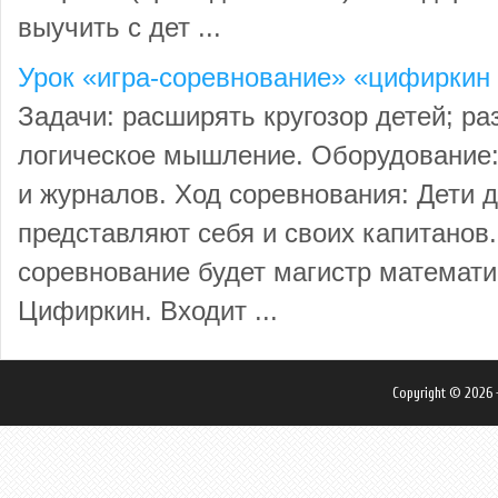
выучить с дет ...
Урок «игра-соревнование» «цифиркин
Задачи: расширять кругозор детей; ра
логическое мышление. Оборудование: 
и журналов. Ход соревнования: Дети 
представляют себя и своих капитанов
соревнование будет магистр математи
Цифиркин. Входит ...
Copyright © 2026 