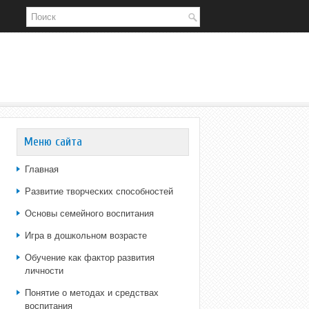
Меню сайта
Главная
Развитие творческих способностей
Основы семейного воспитания
Игра в дошкольном возрасте
Обучение как фактор развития
личности
Понятие о методах и средствах
воспитания