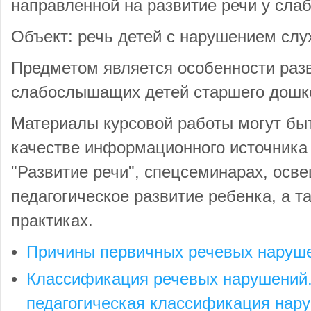
направленной на развитие речи у сл
Объект: речь детей с нарушением слу
Предметом является особенности разв
слабослышащих детей старшего дошко
Материалы курсовой работы могут бы
качестве информационного источника 
"Развитие речи", спецсеминарах, осв
педагогическое развитие ребенка, а т
практиках.
Причины первичных речевых наруше
Классификация речевых нарушений.
педагогическая классификация нар