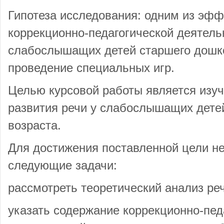
Гипотеза исследования: одним из эфф
коррекционно-педагогической деятель
слабослышащих детей старшего дошко
проведение специальных игр.
Целью курсовой работы является изу
развития речи у слабослышащих дете
возраста.
Для достижения поставленной цели н
следующие задачи:
рассмотреть теоретический анализ ре
указать содержание коррекционно-пед