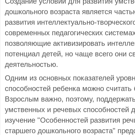
Создание условий для развития умств
дошкольного возраста является част
развития интеллектуально-творческог
современных педагогических системах
позволяющие активизировать интелле
потенциал детей, но чаще всего они 
деятельностью.
Одним из основных показателей уров
способностей ребенка можно считать б
Взрослым важно, поэтому, поддержать
умственных и речевых способностей 
изучение "Особенностей развития ре
старшего дошкольного возраста" пред