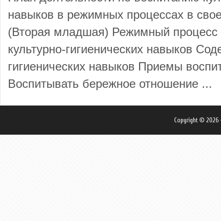
навыков в режимных процессах в свое
(Вторая младшая) Режимный процесс 
культурно-гигиенических навыков Сод
гигиенических навыков Приемы воспи
Воспитывать бережное отношение ...
Copyright © 2026 