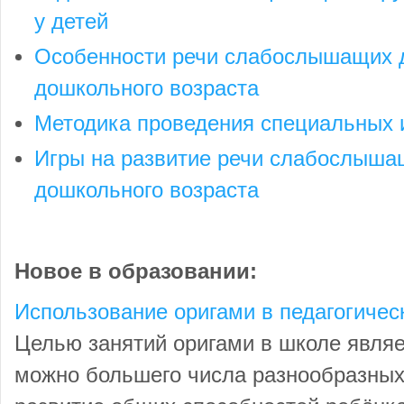
у детей
Особенности речи слабослышащих д
дошкольного возраста
Методика проведения специальных 
Игры на развитие речи слабослыша
дошкольного возраста
Новое в образовании:
Использование оригами в педагогичес
Целью занятий оригами в школе являе
можно большего числа разнообразных 