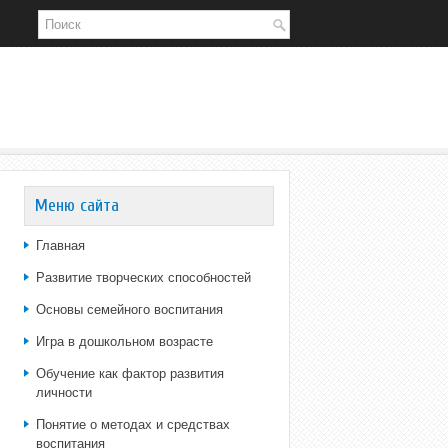
Меню сайта
Главная
Развитие творческих способностей
Основы семейного воспитания
Игра в дошкольном возрасте
Обучение как фактор развития
личности
Понятие о методах и средствах
воспитания