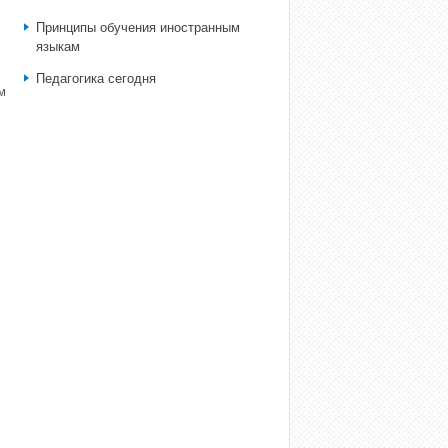
Принципы обучения иностранным
языкам
Педагогика сегодня
м