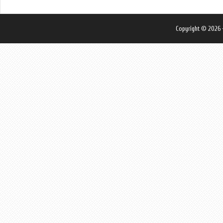
Copyright © 2026 