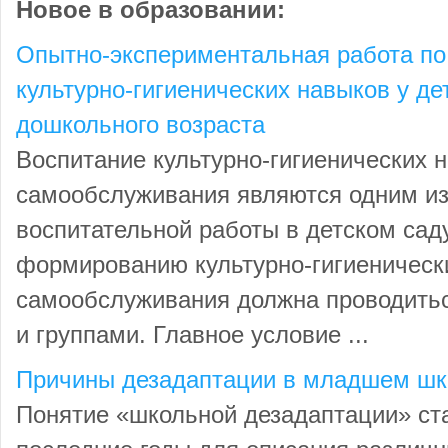
Новое в образовании:
Опытно-экспериментальная работа п
культурно-гигиенических навыков у д
дошкольного возраста
Воспитание культурно-гигиенических 
самообслуживания являются одним и
воспитательной работы в детском саду
формированию культурно-гигиеническ
самообслуживания должна проводитьс
и группами. Главное условие ...
Причины дезадаптации в младшем шк
Понятие «школьной дезадаптации» ст