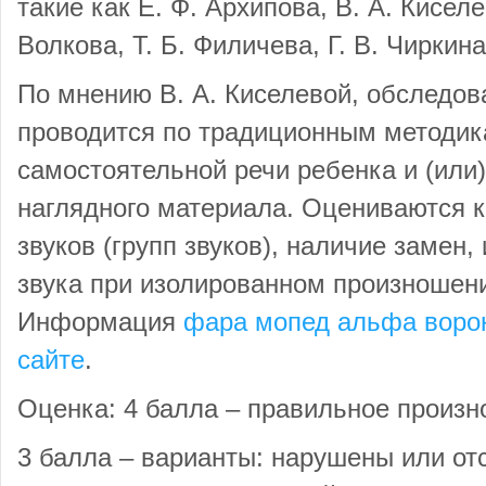
такие как Е. Ф. Архипова, В. А. Киселе
Волкова, Т. Б. Филичева, Г. В. Чиркина
По мнению В. А. Киселевой, обследо
проводится по традиционным методик
самостоятельной речи ребенка и (или
наглядного материала. Оцениваются 
звуков (групп звуков), наличие замен,
звука при изолированном произношени
Информация
фара мопед альфа воро
сайте
.
Оценка: 4 балла – правильное произн
3 балла – варианты: нарушены или отсу