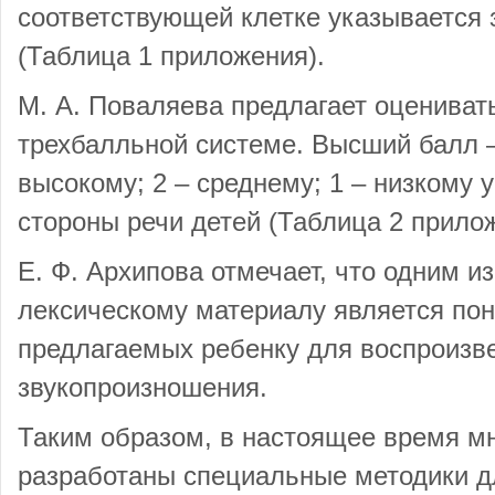
соответствующей клетке указывается 
(Таблица 1 приложения).
М. А. Поваляева предлагает оценивать
трехбалльной системе. Высший балл –
высокому; 2 – среднему; 1 – низкому 
стороны речи детей (Таблица 2 прило
Е. Ф. Архипова отмечает, что одним и
лексическому материалу является пон
предлагаемых ребенку для воспроизв
звукопроизношения.
Таким образом, в настоящее время м
разработаны специальные методики д