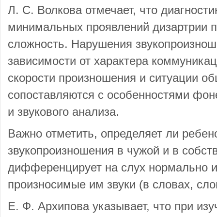
Л. С. Волкова отмечает, что диагности
минимальных проявлений дизартрии п
сложность. Нарушения звукопроизнош
зависимости от характера коммуникац
скорости произношения и ситуации о
сопоставляются с особенностями фон
и звукового анализа.
Важно отметить, определяет ли ребен
звукопроизношения в чужой и в собств
дифференцирует на слух нормально 
произносимые им звуки (в словах, сло
Е. Ф. Архипова указывает, что при из