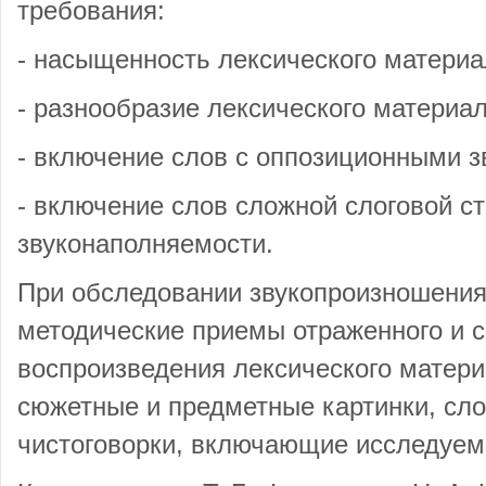
требования:
- насыщенность лексического материа
- разнообразие лексического материал
- включение слов с оппозиционными з
- включение слов сложной слоговой ст
звуконаполняемости.
При обследовании звукопроизношени
методические приемы отраженного и 
воспроизведения лексического матери
сюжетные и предметные картинки, сло
чистоговорки, включающие исследуем