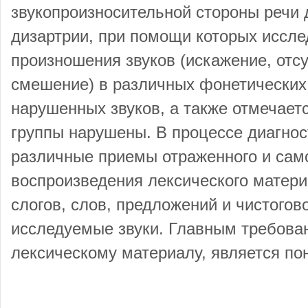
звукопроизносительной стороны речи 
дизартрии, при помощи которых иссле
произношения звуков (искажение, отсу
смешение) в различных фонетических 
нарушенных звуков, а также отмечает
группы нарушены. В процессе диагно
различные приемы отраженного и сам
воспроизведения лексического матери
слогов, слов, предложений и чистого
исследуемые звуки. Главным требова
лексическому материалу, является по