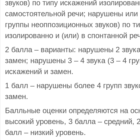
звуков) по типу искажений изолированн
самостоятельной речи; нарушены или о
группы неоппозиционных звуков) по т
изолированно и (или) в спонтанной ре
2 балла – варианты: нарушены 2 звука 
замен; нарушены 3 – 4 звука (3 – 4 гр
искажений и замен.
1 балл – нарушены более 4 групп звук
замен.
Балльные оценки определяются на ос
высокий уровень, 3 балла – средний, 2
балл – низкий уровень.