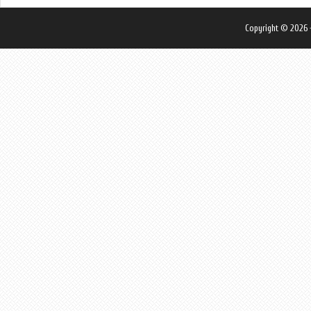
Copyright © 2026 