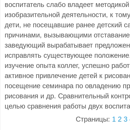
воспитатель слабо владеет методикой
изобразительной деятельности, к тому
дети, не посещавшие ранее детский са
причинами, вызывающими отставание 
заведующий вырабатывает предложен
исправлять существующее положение.
изучение опыта коллег, успешно рабо
активное привлечение детей к рисова
посещение семинара по овладению п
рисования и др. Сравнительный контро
целью сравнения работы двух воспита
Страницы:
1
2
3