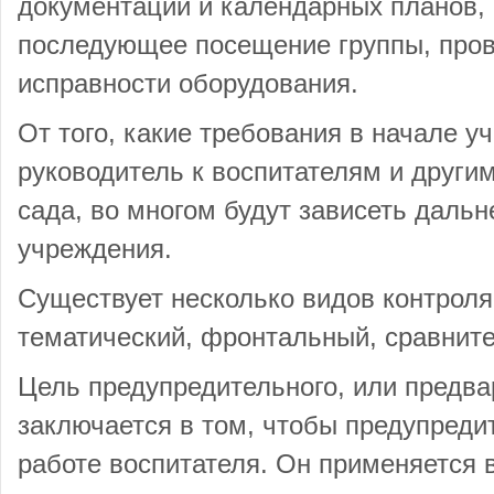
документации и календарных планов, 
последующее посещение группы, пров
исправности оборудования.
От того, какие требования в начале у
руководитель к воспитателям и другим
сада, во многом будут зависеть дальн
учреждения.
Существует несколько видов контроля
тематический, фронтальный, сравнит
Цель предупредительного, или предва
заключается в том, чтобы предупред
работе воспитателя. Он применяется 