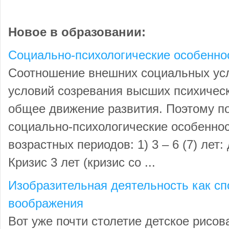
Новое в образовании:
Социально-психологические особенно
Соотношение внешних социальных усл
условий созревания высших психичес
общее движение развития. Поэтому п
социально-психологические особеннос
возрастных периодов: 1) 3 – 6 (7) лет
Кризис 3 лет (кризис со ...
Изобразительная деятельность как сп
воображения
Вот уже почти столетие детское рисо