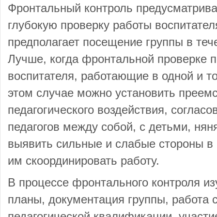
Фронтальный контроль предусматрива
глубокую проверку работы воспитател
предполагает посещение группы в теч
Лучше, когда фронтальной проверке п
воспитателя, работающие в одной и то
этом случае можно установить преем
педагогического воздействия, согласо
педагогов между собой, с детьми, нян
выявить сильные и слабые стороны в 
им скоординировать работу.
В процессе фронтального контроля и
планы, документация группы, работа 
педагогической квалификации, участи