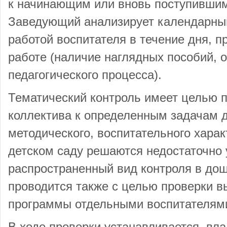
к начинающим или вновь поступившим
Заведующий анализирует календарный
работой воспитателя в течение дня, пр
работе (наличие наглядных пособий, 
педагогического процесса).
Тематический контроль имеет целью 
коллектива к определенным задачам д
методического, воспитательного харак
детском саду решаются недостаточно
распространенный вид контроля в до
проводится также с целью проверки в
программы отдельными воспитателям