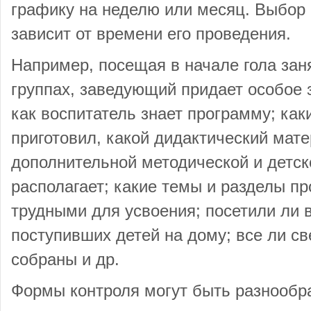
графику на неделю или месяц. Выбор
зависит от времени его проведения.
Например, посещая в начале гола зан
группах, заведующий придает особое 
как воспитатель знает программу; как
приготовил, какой дидактический мате
дополнительной методической и детск
располагает; какие темы и разделы п
трудными для усвоения; посетили ли 
поступивших детей на дому; все ли св
собраны и др.
Формы контроля могут быть разнообр