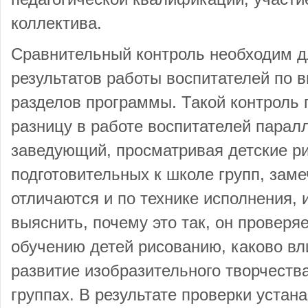
коллектива.
Сравнительный контроль необходим д
результатов работы воспитателей по
разделов программы. Такой контроль 
разницу в работе воспитателей парал
заведующий, просматривая детские ри
подготовительных к школе групп, заме
отличаются и по технике исполнения, 
выяснить, почему это так, он проверяе
обучению детей рисованию, каково вл
развитие изобразительного творчеств
группах. В результате проверки устана