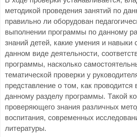
В ходе проверки устанавливается, вла
методикой проведения занятий по да
правильно ли оборудован педагогичес
выполнении программы по данному ра
знаний детей, какие умения и навыки
данном виде деятельности, соответст
программы, насколько самостоятельны
тематической проверки у руководител
представление о том, как проводится 
данному разделу программы. Такой ко
проверяющего знания различных мето
воспитания, современных исследован
литературы.