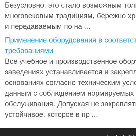
Безусловно, это стало возможным тол
многовековым традициям, бережно х
и передаваемым по на ...
Применение оборудования в соответс
требованиями
Все учебное и производственное обор
заведениях устанавливается и закреп
основаниях согласно техническим ус
данным с соблюдением нормируемых п
обслуживания. Допуская не закрепля
устойчивое, которое в пр ...