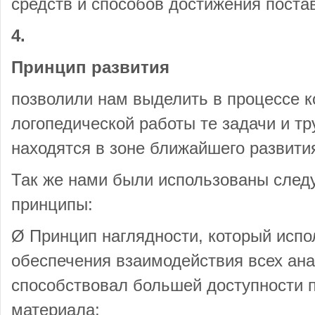
средств и способов достижения поста
4.
Принцип развития
позволили нам выделить в процессе 
логопедической работы те задачи и тр
находятся в зоне ближайшего развити
Так же нами были использованы след
принципы:
Ø Принцип наглядности, который испо
обеспечения взаимодействия всех ан
способствовал большей доступности п
материала;