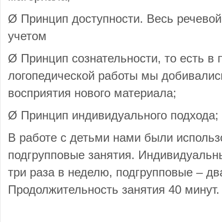
Ø Принцип доступности. Весь речевой
учетом
Ø Принцип сознательности, то есть в
логопедической работы мы добивалис
восприятия нового материала;
Ø Принцип индивидуального подхода;
В работе с детьми нами были исполь
подгрупповые занятия. Индивидуальн
три раза в неделю, подгрупповые – дв
Продолжительность занятия 40 минут