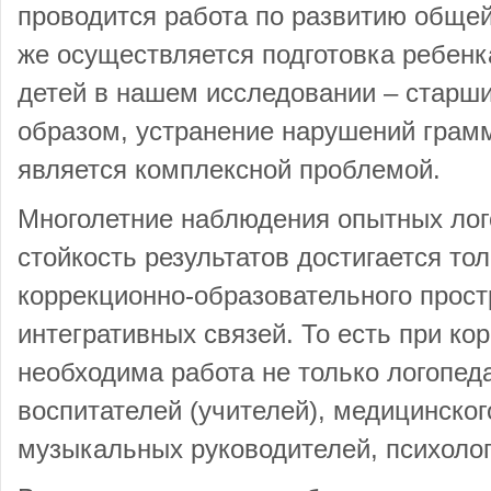
проводится работа по развитию общей
же осуществляется подготовка ребенка
детей в нашем исследовании – старш
образом, устранение нарушений грамм
является комплексной проблемой.
Многолетние наблюдения опытных лог
стойкость результатов достигается то
коррекционно-образовательного прост
интегративных связей. То есть при ко
необходима работа не только логопед
воспитателей (учителей), медицинског
музыкальных руководителей, психолог