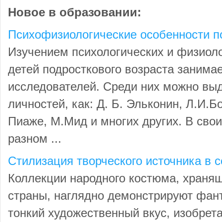
Новое в образовании:
Психофизиологические особенности п
Изучением психологических и физиол
детей подросткового возраста занима
исследователей. Среди них можно вы
личностей, как: Д. Б. Эльконин, Л.И.Б
Пиаже, М.Мид и многих других. В свои
разном ...
Стилизация творческого источника в
Коллекции народного костюма, храня
страны, наглядно демонстрируют фант
тонкий художественный вкус, изобрета