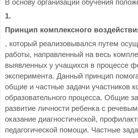
В основу организации обучения поло
1.
Принцип комплексного воздействи
, который реализовывался путем осу
работы, направленный на весь компле
выявленных у учащихся в процессе 
эксперимента. Данный принцип помога
общие и частные задачи участников к
образовательного процесса. Общие з
развитие личности ребенка с речевы
оказание диагностической, профилакт
педагогической помощи. Частные зад