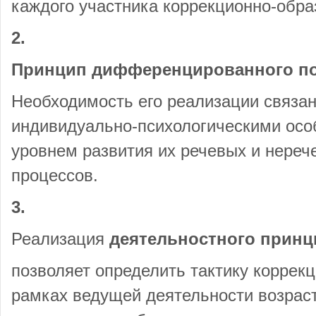
каждого участника коррекционно-обра
2.
Принцип дифференцированного по
Необходимость его реализации связа
индивидуально-психологическими осо
уровнем развития их речевых и нереч
процессов.
3.
Реализация
деятельностного принц
позволяет определить тактику коррекц
рамках ведущей деятельности возрас