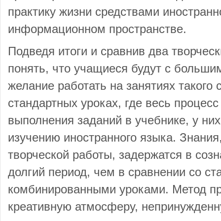
практику жизни средствами иностранн
информационном пространстве.
Подведя итоги и сравнив два творческ
понять, что учащиеся будут с больши
желание работать на занятиях такого 
стандартных уроках, где весь процесс
выполнения заданий в учебнике, у них
изучению иностранного языка. Знания
творческой работы, задержатся в созн
долгий период, чем в сравнении со с
комбинированными уроками. Метод пр
креативную атмосферу, непринужденн