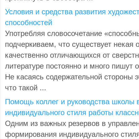
Условия и средства развития художес
способностей
Употребляя словосочетание «способн
подчеркиваем, что существует некая о
качественно отличающихся от сверстн
литературе постоянно и много пишут 
Не касаясь содержательной стороны э
что такой ...
Помощь коллег и руководства школы 
индивидуального стиля работы классн
Одним из важных резервов в управле
формирования индивидуального стиля