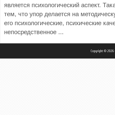
является психологический аспект. Так
тем, что упор делается на методическ
его психологические, психические кач
непосредственное ...
Copyright © 2026 