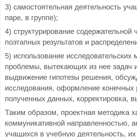
3) самостоятельная деятельность уча
паре, в группе);
4) структурирование содержательной 
поэтапных результатов и распределен
5) использование исследовательских 
проблемы, вытекающих из нее задач 
выдвижение гипотезы решения, обсуж
исследования, оформление конечных р
полученных данных, корректировка, в
Таким образом, проектная методика х
коммуникативной направленностью, 
учащихся в учебную деятельность, их