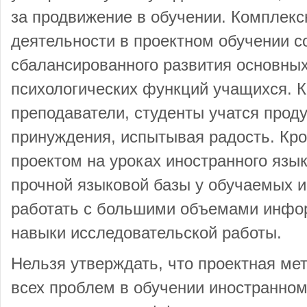
за продвижение в обучении. Комплекс
деятельности в проектном обучении с
сбалансированного развития основных
психологических функций учащихся. 
преподаватели, студенты учатся проду
принуждения, испытывая радость. Кро
проектом на уроках иностранного язык
прочной языковой базы у обучаемых и
работать с большими объемами инфо
навыки исследовательской работы.
Нельзя утверждать, что проектная ме
всех проблем в обучении иностранному