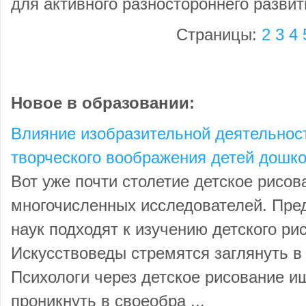
для активного разностороннего развит
Страницы:
2
3
4
Новое в образовании:
Влияние изобразительной деятельност
творческого воображения детей дошко
Вот уже почти столетие детское рисо
многочисленных исследователей. Пре
наук подходят к изучению детского ри
Искусствоведы стремятся заглянуть в 
Психологи через детское рисование и
проникнуть в своеобра ...