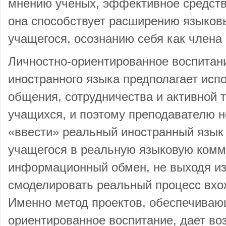
мнению ученых, эффективное средство
она способствует расширению языков
учащегося, осознанию себя как члена 
Личностно-ориентированное воспитан
иностранного языка предполагает исп
общения, сотрудничества и активной 
учащихся, и поэтому преподавателю 
«ввести» реальный иностранный язык
учащегося в реальную языковую комм
информационный обмен, не выходя из
смоделировать реальный процесс вхож
Именно метод проектов, обеспечиваю
ориентированное воспитание, дает во