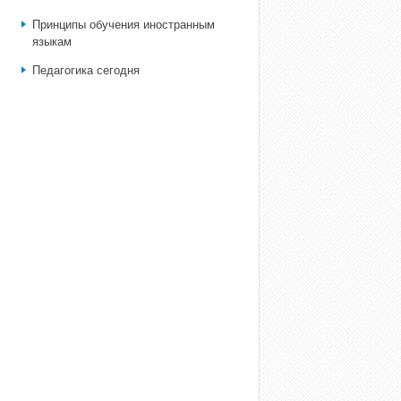
Принципы обучения иностранным
языкам
Педагогика сегодня