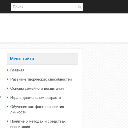
Меню сайта
Главная
Развитие творческих способностей
Основы семейного воспитания
х
Игра в дошкольном возрасте
Обучение как фактор развития
личности
Понятие о методах и средствах
воспитания